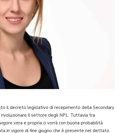
to il decreto legislativo di recepimento della Secondary
rivoluzionare il settore degli NPL. Tuttavia tra
n vigore vera e propria ci vorrà con buona probabilità
ata in vigore di fine giugno che è presente nel dettato