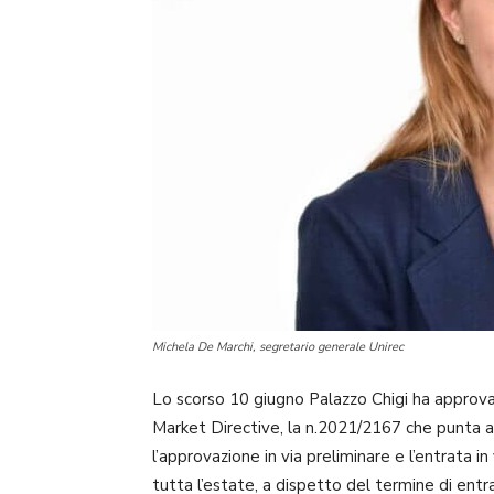
Michela De Marchi, segretario generale Unirec
Lo scorso 10 giugno Palazzo Chigi ha approva
Market Directive, la n.2021/2167 che punta a 
l’approvazione in via preliminare e l’entrata i
tutta l’estate, a dispetto del termine di entr