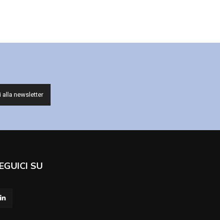
EGUICI SU