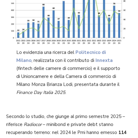
Lo evidenzia una ricerca del
Politecnico di
Milano
, realizzata con il contributo di
Innexta
(fintech delle camere di commercio) e il supporto
di Unioncamere e della Camera di commercio di
Milano Monza Brianza Lodi, presentata durante il
Finance Day Italia 2025
.
Secondo lo studio, che giunge al primo semestre 2025 –
riferisce
Radiocor
– minibond e private debt stanno
recuperando terreno: nel 2024 le Pmi hanno emesso
114