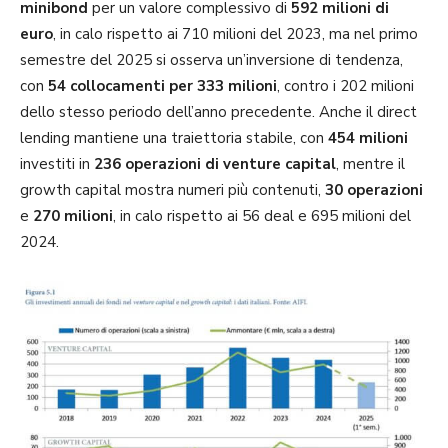
minibond
per un valore complessivo di
592 milioni di
euro
, in calo rispetto ai 710 milioni del 2023, ma nel primo
semestre del 2025 si osserva un’inversione di tendenza,
con
54 collocamenti per 333 milioni
, contro i 202 milioni
dello stesso periodo dell’anno precedente. Anche il direct
lending mantiene una traiettoria stabile, con
454 milioni
investiti in
236 operazioni di venture capital
, mentre il
growth capital mostra numeri più contenuti,
30 operazioni
e
270 milioni
, in calo rispetto ai 56 deal e 695 milioni del
2024.