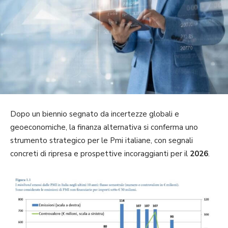
Dopo un biennio segnato da incertezze globali e
geoeconomiche, la finanza alternativa si conferma uno
strumento strategico per le Pmi italiane, con segnali
concreti di ripresa e prospettive incoraggianti per il
2026
.