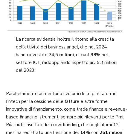
La ricerca evidenzia inoltre il ritorno alla crescita
dell’attività dei business angel, che nel 2024
hanno investito
74,5 milioni
, di cui il
38%
nel
settore ICT, raddoppiando rispetto ai 39,3 milioni
del 2023.
Parallelamente aumentano i volumi delle piattaforme
fintech per la cessione delle fatture e altre forme
innovative di finanziamento, come trade finance e revenue-
based financing, strumenti sempre più rilevanti per le Pmi.
Più cauti i risultati del crowdfunding, che negli ultimi 12
mesi ha registrato una flessione del
14%
con
261 milioni