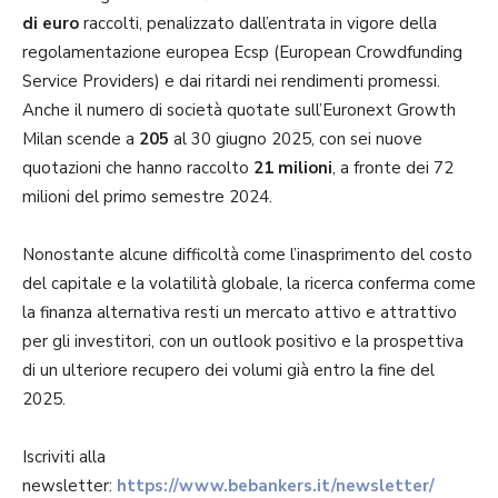
di euro
raccolti, penalizzato dall’entrata in vigore della
regolamentazione europea Ecsp (European Crowdfunding
Service Providers) e dai ritardi nei rendimenti promessi.
Anche il numero di società quotate sull’Euronext Growth
Milan scende a
205
al 30 giugno 2025, con sei nuove
quotazioni che hanno raccolto
21 milioni
, a fronte dei 72
milioni del primo semestre 2024.
Nonostante alcune difficoltà come l’inasprimento del costo
del capitale e la volatilità globale, la ricerca conferma come
la finanza alternativa resti un mercato attivo e attrattivo
per gli investitori, con un outlook positivo e la prospettiva
di un ulteriore recupero dei volumi già entro la fine del
2025.
Iscriviti alla
newsletter:
https://www.bebankers.it/newsletter/