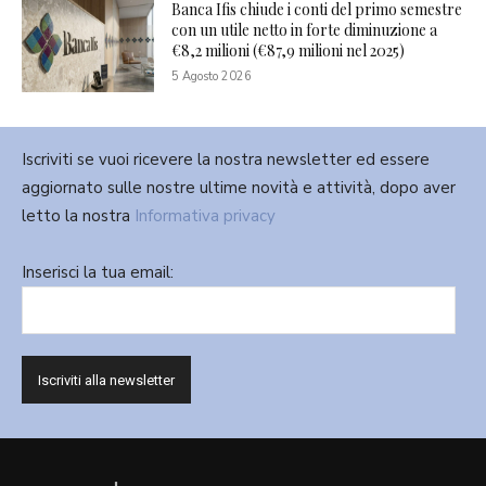
Banca Ifis chiude i conti del primo semestre
con un utile netto in forte diminuzione a
€8,2 milioni (€87,9 milioni nel 2025)
5 Agosto 2026
Iscriviti se vuoi ricevere la nostra newsletter ed essere
aggiornato sulle nostre ultime novità e attività, dopo aver
letto la nostra
Informativa privacy
Inserisci la tua email: