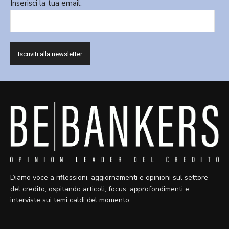
Inserisci la tua email:
Diamo voce a riflessioni, aggiornamenti e opinioni sul settore
del credito, ospitando articoli, focus, approfondimenti e
interviste sui temi caldi del momento.