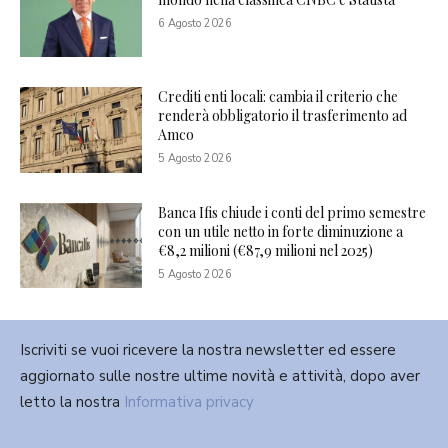
6 Agosto 2026
Crediti enti locali: cambia il criterio che
renderà obbligatorio il trasferimento ad
Amco
5 Agosto 2026
Banca Ifis chiude i conti del primo semestre
con un utile netto in forte diminuzione a
€8,2 milioni (€87,9 milioni nel 2025)
5 Agosto 2026
Iscriviti se vuoi ricevere la nostra newsletter ed essere
aggiornato sulle nostre ultime novità e attività, dopo aver
letto la nostra
Informativa privacy