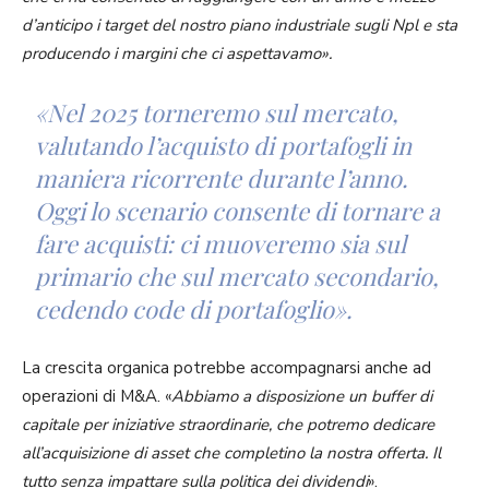
d’anticipo i target del nostro piano industriale sugli Npl e sta
producendo i margini che ci aspettavamo».
«
Nel 2025 torneremo sul mercato,
valutando l’acquisto di portafogli in
maniera ricorrente durante l’anno.
Oggi lo scenario consente di tornare a
fare acquisti: ci muoveremo sia sul
primario che sul mercato secondario,
cedendo code di portafoglio
».
La crescita organica potrebbe accompagnarsi anche ad
operazioni di M&A. «
Abbiamo a disposizione un buffer di
capitale per iniziative straordinarie, che potremo dedicare
all’acquisizione di asset che completino la nostra offerta. Il
tutto senza impattare sulla politica dei dividendi
».