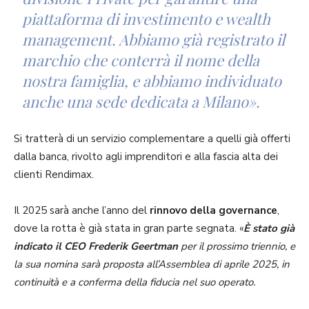
piattaforma di investimento e wealth
management. Abbiamo già registrato il
marchio che conterrà il nome della
nostra famiglia, e abbiamo individuato
anche una sede dedicata a Milano
».
Si tratterà di un servizio complementare a quelli già offerti
dalla banca, rivolto agli imprenditori e alla fascia alta dei
clienti Rendimax.
Il 2025 sarà anche l’anno del
rinnovo della governance
,
dove la rotta è già stata in gran parte segnata. «
È stato già
indicato il CEO Frederik Geertman
per il prossimo triennio, e
la sua nomina sarà proposta all’Assemblea di aprile 2025, in
continuità e a conferma della fiducia nel suo operato.