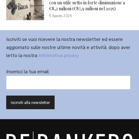
con un utile netto in forte diminuzione a
€8,2 milioni (€87,9 milioni nel 2025)
5 Agosto 2026
Iscriviti se vuoi ricevere la nostra newsletter ed essere
aggiornato sulle nostre ultime novità e attività, dopo aver
letto la nostra
Informativa privacy
Inserisci la tua email: