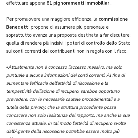
effettuare appena
81 pignoramenti immobiliari
.
Per promuovere una maggiore efficienza, la
commissione
Benedetti
propone di assumere più personale e
soprattutto avanza una proposta destinata a far discutere:
quella di rendere più incisivi i poteri di controllo dello Stato
sui conti correnti dei contribuenti non in regola con il fisco.
«
Attualmente non è concesso l’accesso massivo, ma solo
puntuale a alcune informazioni dei conti correnti. Al fine di
aumentare l’efficacia dell’attività di riscossione e la
tempestività dell’azione di recupero, sarebbe opportuno
prevedere, con le necessarie cautele procedimentali e a
tutela della privacy, che la struttura procedente possa
conoscere non solo l’esistenza del rapporto, ma anche la sua
consistenza attuale. In tal modo l’attività di recupero svolta
dall’Agente della riscossione potrebbe essere molto più