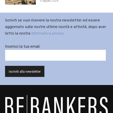
5 Agosto 2026
Iscriviti se vuoi ricevere la nostra newsletter ed essere
aggiornato sulle nostre ultime novità e attività, dopo aver
letto la nostra
Informativa privacy
Inserisci la tua email: