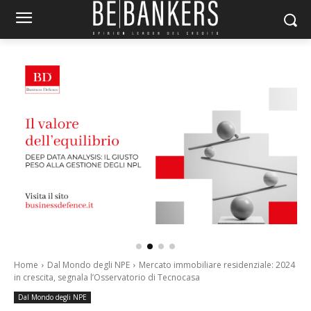
Home
Dal Mondo degli NPE
Mercato immobiliare residenziale: 2024
in crescita, segnala l’Osservatorio di Tecnocasa
Dal Mondo degli NPE