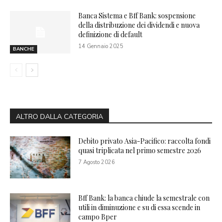
Banca Sistema e Bff Bank: sospensione
della distribuzione dei dividendi e nuova
definizione di default
14 Gennaio 2025
BANCHE
ALTRO DALLA CATEGORIA
Debito privato Asia-Pacifico: raccolta fondi
quasi triplicata nel primo semestre 2026
7 Agosto 2026
Bff Bank: la banca chiude la semestrale con
utili in diminuzione e su di essa scende in
campo Bper