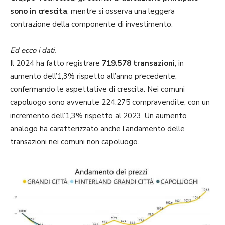
sono in crescita
, mentre si osserva una leggera
contrazione della componente di investimento.
Ed ecco i dati.
Il 2024 ha fatto registrare
719.578 transazioni
, in
aumento dell’1,3% rispetto all’anno precedente,
confermando le aspettative di crescita. Nei comuni
capoluogo sono avvenute 224.275 compravendite, con un
incremento dell’1,3% rispetto al 2023. Un aumento
analogo ha caratterizzato anche l’andamento delle
transazioni nei comuni non capoluogo.