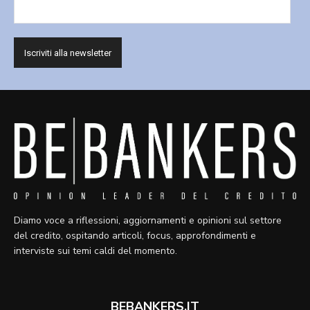
Diamo voce a riflessioni, aggiornamenti e opinioni sul settore
del credito, ospitando articoli, focus, approfondimenti e
interviste sui temi caldi del momento.
BEBANKERS.IT