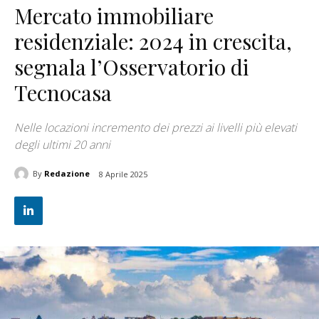
Mercato immobiliare
residenziale: 2024 in crescita,
segnala l’Osservatorio di
Tecnocasa
Nelle locazioni incremento dei prezzi ai livelli più elevati
degli ultimi 20 anni
By
Redazione
8 Aprile 2025