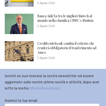
6 Agosto 2026
Banca AideXa tra le migliori fintech al
mondo nella classifica CNBC e Statista
6 Agosto 2026
Crediti enti locali: cambia il criterio che
renderà obbligatorio il trasferimento ad
Amco
5 Agosto 2026
Iscriviti se vuoi ricevere la nostra newsletter ed essere
aggiornato sulle nostre ultime novità e attività, dopo aver
letto la nostra
Informativa privacy
Inserisci la tua email: