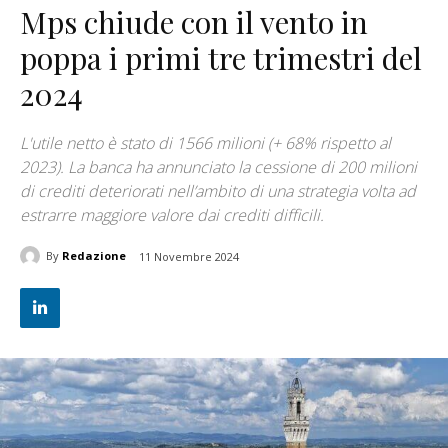
Mps chiude con il vento in
poppa i primi tre trimestri del
2024
L'utile netto è stato di 1566 milioni (+ 68% rispetto al
2023). La banca ha annunciato la cessione di 200 milioni
di crediti deteriorati nell’ambito di una strategia volta ad
estrarre maggiore valore dai crediti difficili.
By
Redazione
11 Novembre 2024