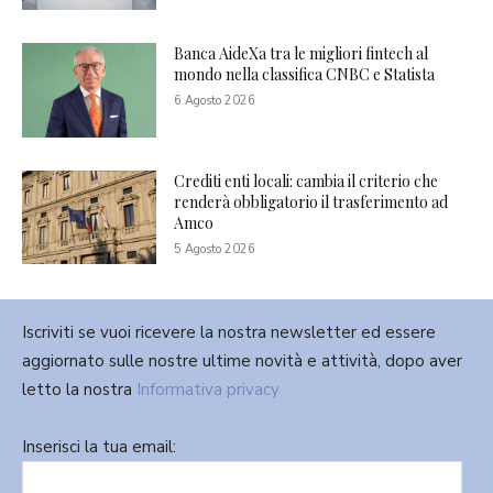
Banca AideXa tra le migliori fintech al
mondo nella classifica CNBC e Statista
6 Agosto 2026
Crediti enti locali: cambia il criterio che
renderà obbligatorio il trasferimento ad
Amco
5 Agosto 2026
Iscriviti se vuoi ricevere la nostra newsletter ed essere
aggiornato sulle nostre ultime novità e attività, dopo aver
letto la nostra
Informativa privacy
Inserisci la tua email: