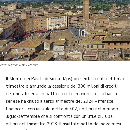
Foto di Makalu da Pixabay
Il Monte dei Paschi di Siena (Mps) presenta i conti del terzo
trimestre e annuncia la cessione dei 300 milioni di crediti
deteriorati senza impatto a conto economico. La banca
senese ha chiuso il terzo trimestre del 2024 – riferisce
Radiocor – con un utile netto di 407,7 milioni nel periodo
luglio-settembre che si confronta con un utile di 309,6
milioni nel trimestre 2023. Il risultato netto dei nove mesi