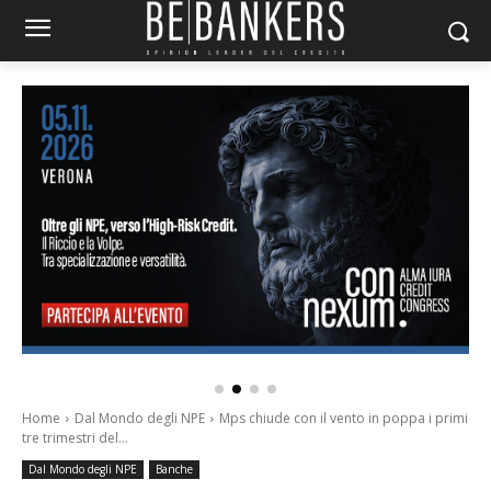
Home
Dal Mondo degli NPE
Mps chiude con il vento in poppa i primi
tre trimestri del...
Dal Mondo degli NPE
Banche