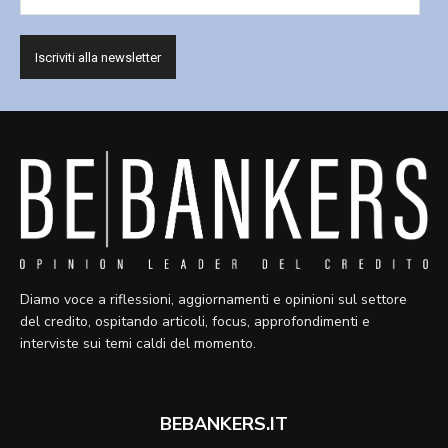
Diamo voce a riflessioni, aggiornamenti e opinioni sul settore
del credito, ospitando articoli, focus, approfondimenti e
interviste sui temi caldi del momento.
BEBANKERS.IT