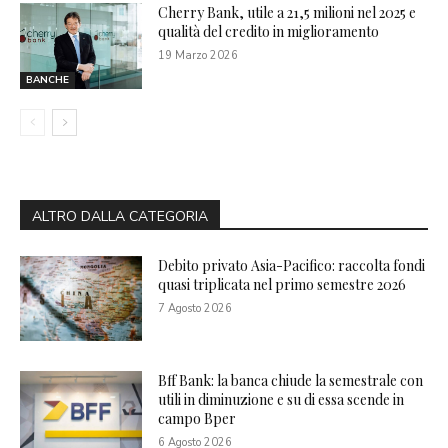
Cherry Bank, utile a 21,5 milioni nel 2025 e
qualità del credito in miglioramento
19 Marzo 2026
BANCHE
ALTRO DALLA CATEGORIA
Debito privato Asia-Pacifico: raccolta fondi
quasi triplicata nel primo semestre 2026
7 Agosto 2026
Bff Bank: la banca chiude la semestrale con
utili in diminuzione e su di essa scende in
campo Bper
6 Agosto 2026