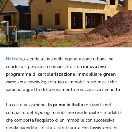
Netrais
, azienda attiva nella rigenerazione urbana, ha
concluso – precisa un comunicato – un
innovativo
programma di cartolarizzazione immobiliare green
,
ramp-up
e
revolving
, relativo a immobili residenziali che
saranno oggetto di frazionamento e successiva rivendita.
La cartolarizzazione,
la prima in Italia
realizzata nel
comparto del
flipping
immobiliare residenziale – modalità
che comporta l’acquisto di un immobile con successiva
rapida rivendita – è stata strutturata con l’assistenza di