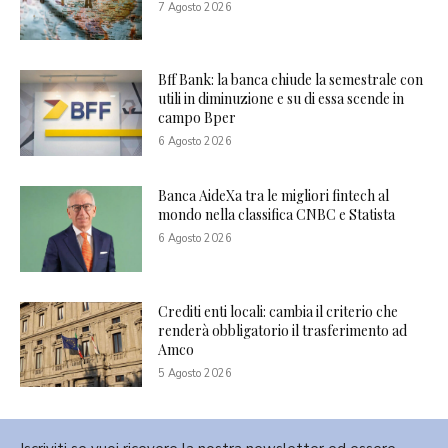
7 Agosto 2026
Bff Bank: la banca chiude la semestrale con
utili in diminuzione e su di essa scende in
campo Bper
6 Agosto 2026
Banca AideXa tra le migliori fintech al
mondo nella classifica CNBC e Statista
6 Agosto 2026
Crediti enti locali: cambia il criterio che
renderà obbligatorio il trasferimento ad
Amco
5 Agosto 2026