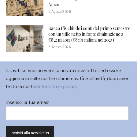
Amco
5 Agosto 2026
Banca Ifis chiude i conti del primo semestre
con un utile netto in forte diminuzione a
€8,2 milioni (€87,9 milioni nel 2025)
5 Agosto 2026
Iscriviti se vuoi ricevere la nostra newsletter ed essere
aggiornato sulle nostre ultime novità e attività, dopo aver
letto la nostra
Informativa privacy
Inserisci la tua email: