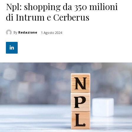
Npl: shopping da 350 milioni
di Intrum e Cerberus
By
Redazione
1 Agosto 2024