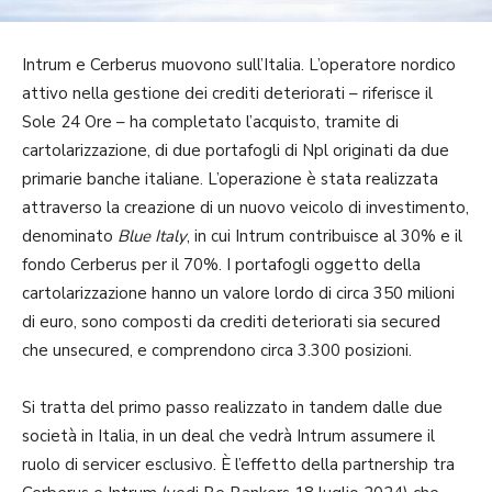
Intrum e Cerberus muovono sull’Italia. L’operatore nordico
attivo nella gestione dei crediti deteriorati – riferisce il
Sole 24 Ore – ha completato l’acquisto, tramite di
cartolarizzazione, di due portafogli di Npl originati da due
primarie banche italiane. L’operazione è stata realizzata
attraverso la creazione di un nuovo veicolo di investimento,
denominato
Blue Italy
, in cui Intrum contribuisce al 30% e il
fondo Cerberus per il 70%. I portafogli oggetto della
cartolarizzazione hanno un valore lordo di circa 350 milioni
di euro, sono composti da crediti deteriorati sia secured
che unsecured, e comprendono circa 3.300 posizioni.
Si tratta del primo passo realizzato in tandem dalle due
società in Italia, in un deal che vedrà Intrum assumere il
ruolo di servicer esclusivo. È l’effetto della partnership tra