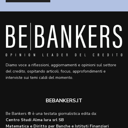
Diamo voce a riflessioni, aggiornamenti e opinioni sul settore
del credito, ospitando articoli, focus, approfondimenti e
interviste sui temi caldi del momento.
BEBANKERS.IT
Be Bankers ® è una testata giornalistica edita da:
Centro Studi Alma Iura srl SB
Matematica e Diritto per Banche e Istituti Finanziari