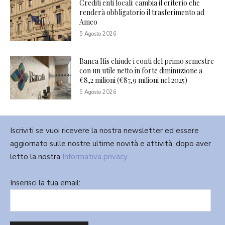
Crediti enti locali: cambia il criterio che
renderà obbligatorio il trasferimento ad
Amco
5 Agosto 2026
Banca Ifis chiude i conti del primo semestre
con un utile netto in forte diminuzione a
€8,2 milioni (€87,9 milioni nel 2025)
5 Agosto 2026
Iscriviti se vuoi ricevere la nostra newsletter ed essere
aggiornato sulle nostre ultime novità e attività, dopo aver
letto la nostra
Informativa privacy
Inserisci la tua email: