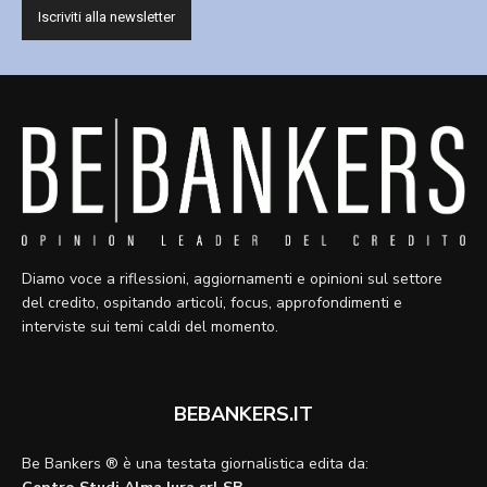
Diamo voce a riflessioni, aggiornamenti e opinioni sul settore
del credito, ospitando articoli, focus, approfondimenti e
interviste sui temi caldi del momento.
BEBANKERS.IT
Be Bankers ® è una testata giornalistica edita da: