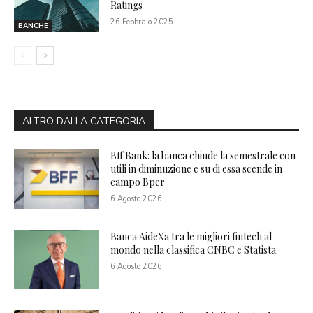
Ratings
26 Febbraio 2025
BANCHE
ALTRO DALLA CATEGORIA
Bff Bank: la banca chiude la semestrale con
utili in diminuzione e su di essa scende in
campo Bper
6 Agosto 2026
Banca AideXa tra le migliori fintech al
mondo nella classifica CNBC e Statista
6 Agosto 2026