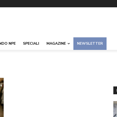
NDO NPE
SPECIALI
MAGAZINE
NEWSLETTER