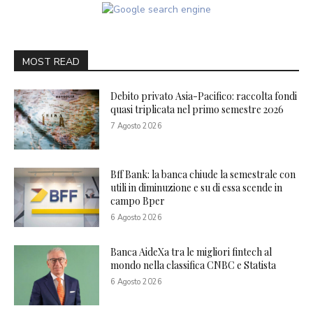
MOST READ
Debito privato Asia-Pacifico: raccolta fondi
quasi triplicata nel primo semestre 2026
7 Agosto 2026
Bff Bank: la banca chiude la semestrale con
utili in diminuzione e su di essa scende in
campo Bper
6 Agosto 2026
Banca AideXa tra le migliori fintech al
mondo nella classifica CNBC e Statista
6 Agosto 2026