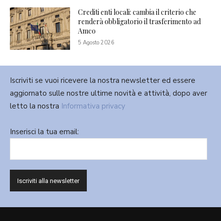
Crediti enti locali: cambia il criterio che
renderà obbligatorio il trasferimento ad
Amco
5 Agosto 2026
Iscriviti se vuoi ricevere la nostra newsletter ed essere
aggiornato sulle nostre ultime novità e attività, dopo aver
letto la nostra
Informativa privacy
Inserisci la tua email: