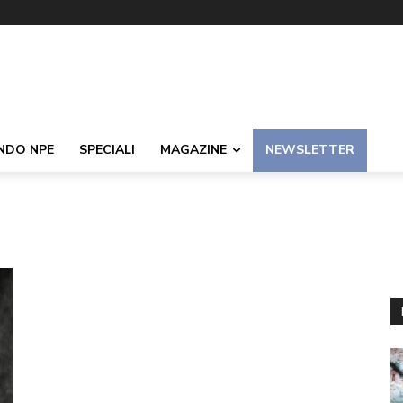
NDO NPE
SPECIALI
MAGAZINE
NEWSLETTER