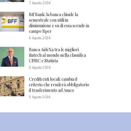
7 Agosto 2026
Bff Bank: la banca chiude la
semestrale con utili in
diminuzione e su di essa scende in
campo Bper
6 Agosto 2026
Banca AideXa tra le migliori
fintech al mondo nella classifica
CNBC e Statista
6 Agosto 2026
Crediti enti locali: cambia il
criterio che renderà obbligatorio
il trasferimento ad Amco
5 Agosto 2026