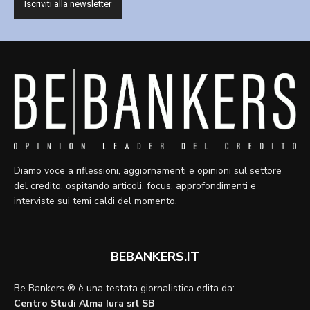
Diamo voce a riflessioni, aggiornamenti e opinioni sul settore
del credito, ospitando articoli, focus, approfondimenti e
interviste sui temi caldi del momento.
BEBANKERS.IT
Be Bankers ® è una testata giornalistica edita da:
Centro Studi Alma Iura srl SB