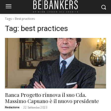
Tags
Best practices
Tag:
best practices
Banca Progetto rinnova il suo Cda.
Massimo Capuano è il nuovo presidente
Redazione
-
22 Settembre 2023