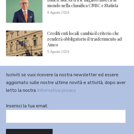
mondo nella classifica CNBC e Statista
6 Agosto 2026
Crediti enti locali: cambia il criterio che
renderà obbligatorio il trasferimento ad
Amco
5 Agosto 2026
Iscriviti se vuoi ricevere la nostra newsletter ed essere
aggiornato sulle nostre ultime novità e attività, dopo aver
letto la nostra
Informativa privacy
Inserisci la tua email: