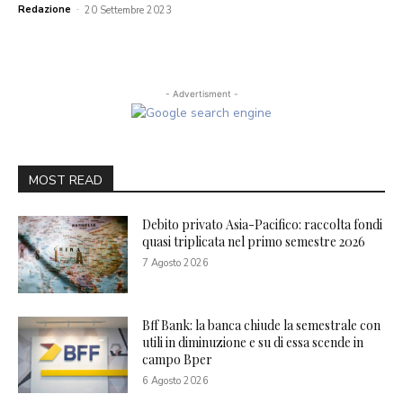
Redazione
-
20 Settembre 2023
- Advertisment -
MOST READ
Debito privato Asia-Pacifico: raccolta fondi
quasi triplicata nel primo semestre 2026
7 Agosto 2026
Bff Bank: la banca chiude la semestrale con
utili in diminuzione e su di essa scende in
campo Bper
6 Agosto 2026