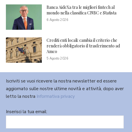
Banca AideXa tra le migliori fintech al
mondo nella classifica CNBC e Statista
6 Agosto 2026
Crediti enti locali: cambia il criterio che
renderà obbligatorio il trasferimento ad
Amco
5 Agosto 2026
Iscriviti se vuoi ricevere la nostra newsletter ed essere
aggiornato sulle nostre ultime novità e attività, dopo aver
letto la nostra
Informativa privacy
Inserisci la tua email: