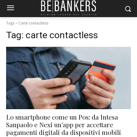
Tags
Carte contactless
Tag:
carte contactless
Lo smartphone come un Pos: da Intesa
Sanpaolo e Nexi un’app per accettare
pagamenti digitali da dispositivi mobili