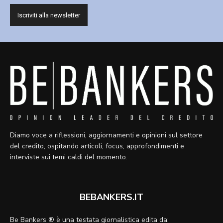
Diamo voce a riflessioni, aggiornamenti e opinioni sul settore
del credito, ospitando articoli, focus, approfondimenti e
interviste sui temi caldi del momento.
BEBANKERS.IT
Be Bankers ® è una testata giornalistica edita da: