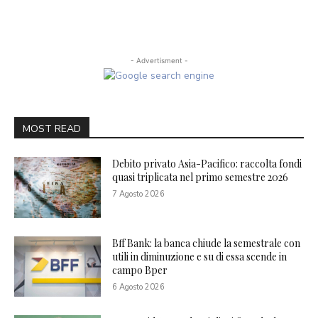
- Advertisment -
MOST READ
Debito privato Asia-Pacifico: raccolta fondi
quasi triplicata nel primo semestre 2026
7 Agosto 2026
Bff Bank: la banca chiude la semestrale con
utili in diminuzione e su di essa scende in
campo Bper
6 Agosto 2026