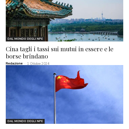
DAL MONDO DEGLI NPE
Cina tagli i tassi sui mutui in essere e le
borse brindano
Redazione
-
1 Ottobre 2024
DAL MONDO DEGLI NPE