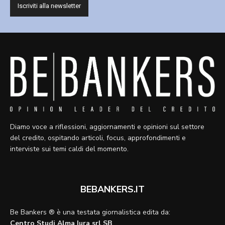
Diamo voce a riflessioni, aggiornamenti e opinioni sul settore
del credito, ospitando articoli, focus, approfondimenti e
interviste sui temi caldi del momento.
BEBANKERS.IT
Be Bankers ® è una testata giornalistica edita da:
Centro Studi Alma Iura srl SB