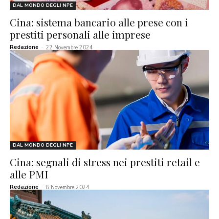
DAL MONDO DEGLI NPE
Cina: sistema bancario alle prese con i
prestiti personali alle imprese
Redazione
-
22 Novembre 2024
DAL MONDO DEGLI NPE
Cina: segnali di stress nei prestiti retail e
alle PMI
Redazione
-
8 Novembre 2024