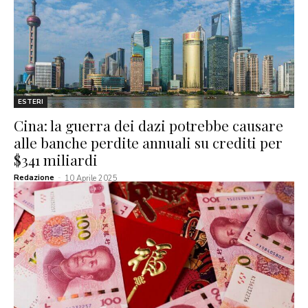
ESTERI
Cina: la guerra dei dazi potrebbe causare
alle banche perdite annuali su crediti per
$341 miliardi
Redazione
-
10 Aprile 2025