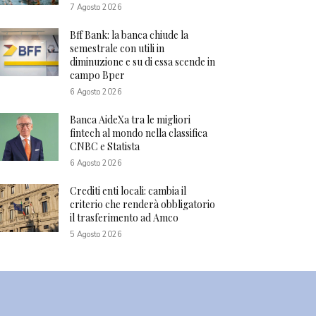
7 Agosto 2026
Bff Bank: la banca chiude la
semestrale con utili in
diminuzione e su di essa scende in
campo Bper
6 Agosto 2026
Banca AideXa tra le migliori
fintech al mondo nella classifica
CNBC e Statista
6 Agosto 2026
Crediti enti locali: cambia il
criterio che renderà obbligatorio
il trasferimento ad Amco
5 Agosto 2026