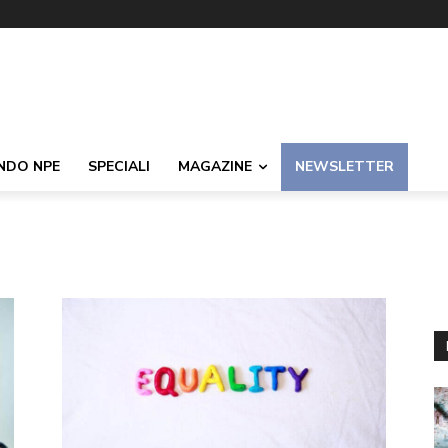
NDO NPE
SPECIALI
MAGAZINE
NEWSLETTER