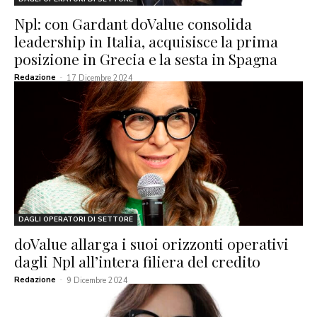
Npl: con Gardant doValue consolida
leadership in Italia, acquisisce la prima
posizione in Grecia e la sesta in Spagna
Redazione
-
17 Dicembre 2024
DAGLI OPERATORI DI SETTORE
doValue allarga i suoi orizzonti operativi
dagli Npl all’intera filiera del credito
Redazione
-
9 Dicembre 2024