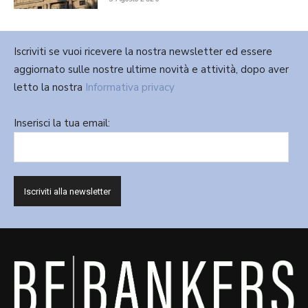
Iscriviti se vuoi ricevere la nostra newsletter ed essere
aggiornato sulle nostre ultime novità e attività, dopo aver
letto la nostra
Informativa privacy
Inserisci la tua email: