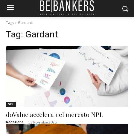
Tags
Gardant
Tag:
Gardant
NPE
doValue accelera nel mercato NPL
Redazione
-
13 Novembre 2025