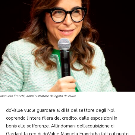
Manuela Franchi, amministratore delegato doValue
doValue vuole guardare al di là del settore degli Npl
coprendo l’intera filiera del credito, dalle esposizioni in
bonis alle sofferenze. All’indomani dell’acquisizione di
Gardant la ceo di doValue Manuela Franchi ha fatto il punto