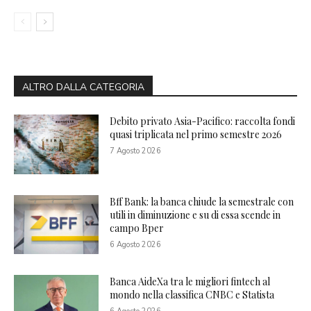
ALTRO DALLA CATEGORIA
Debito privato Asia-Pacifico: raccolta fondi
quasi triplicata nel primo semestre 2026
7 Agosto 2026
Bff Bank: la banca chiude la semestrale con
utili in diminuzione e su di essa scende in
campo Bper
6 Agosto 2026
Banca AideXa tra le migliori fintech al
mondo nella classifica CNBC e Statista