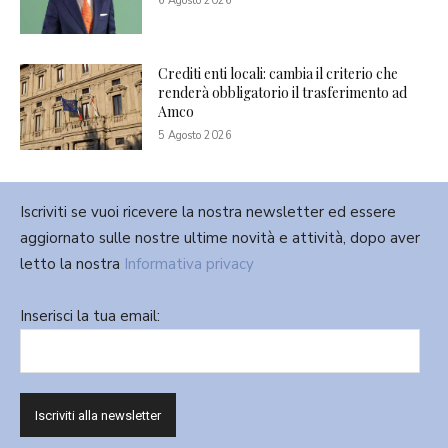
6 Agosto 2026
Crediti enti locali: cambia il criterio che
renderà obbligatorio il trasferimento ad
Amco
5 Agosto 2026
Iscriviti se vuoi ricevere la nostra newsletter ed essere
aggiornato sulle nostre ultime novità e attività, dopo aver
letto la nostra
Informativa privacy
Inserisci la tua email: