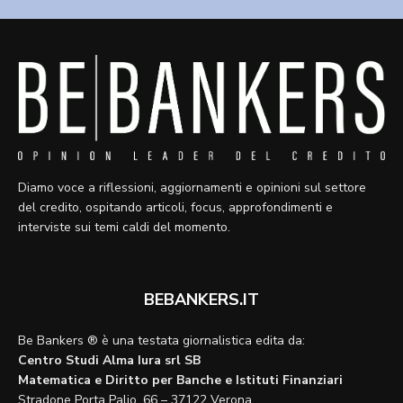
Diamo voce a riflessioni, aggiornamenti e opinioni sul settore
del credito, ospitando articoli, focus, approfondimenti e
interviste sui temi caldi del momento.
BEBANKERS.IT
Be Bankers ® è una testata giornalistica edita da:
Centro Studi Alma Iura srl SB
Matematica e Diritto per Banche e Istituti Finanziari
Stradone Porta Palio, 66 – 37122 Verona