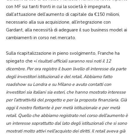
con MF sui tanti fronti in cui la società è impegnata,
dall’attuazione dell’aumento di capitale da €150 milioni,
necessario alla sua acquisizione, all’integrazione con
Gardant, alla necessità di adeguare il suo business model ai
cambiamenti in corso nel mercato.
Sulla ricapitalizzazione in pieno svolgimento, Franche ha
spiegato che «
i risultati ufficiali saranno resi noti il 12
dicembre. Per ora registro il buon livello di interesse da parte
degli investitori istituzionali e del retail. Abbiamo fatto
roadshow su Londra e su Milano e avuto contatti con
investitori sia italiani sia esteri, che hanno mostrato interesse
per l’attrattività del progetto e per la proposta finanziaria. Già
oggi il nostro flottante è per metà istituzionale e per metà
retail. Quello che abbiamo registrato nel corso dell’aumento è
un interesse soprattutto dal lato degli istituzionali che si sono
mostrati molto attivi nell’acquisto dei diritti. Il retail aveva già