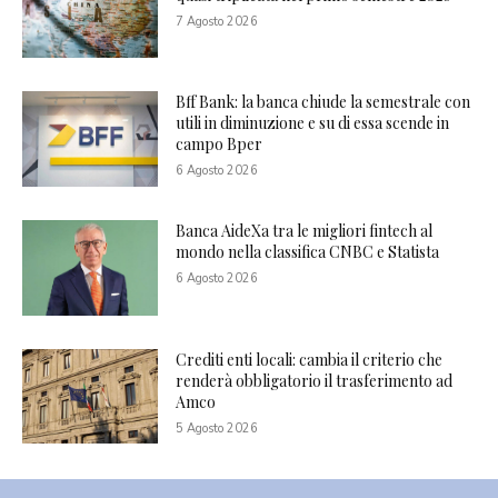
7 Agosto 2026
Bff Bank: la banca chiude la semestrale con
utili in diminuzione e su di essa scende in
campo Bper
6 Agosto 2026
Banca AideXa tra le migliori fintech al
mondo nella classifica CNBC e Statista
6 Agosto 2026
Crediti enti locali: cambia il criterio che
renderà obbligatorio il trasferimento ad
Amco
5 Agosto 2026