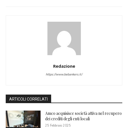
Redazione
https://www.bebankers.it/
ARTICOLI CORRELATI
Amco acquisisce società attiva nel recupero
dei crediti degli enti locali
25 Febbraio 2025