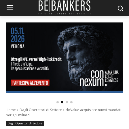
Home
Dagli Operatori di Settore
doValue acquisisce nuovi mandati
per 1,5 miliardi
Dagli Operatori di Settore