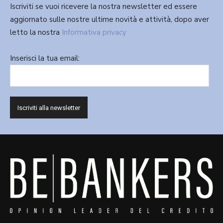
Iscriviti se vuoi ricevere la nostra newsletter ed essere
aggiornato sulle nostre ultime novità e attività, dopo aver
letto la nostra
Informativa privacy
Inserisci la tua email: