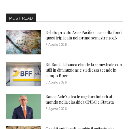
MOST READ
Debito privato Asia-Pacifico: raccolta fondi
quasi triplicata nel primo semestre 2026
7 Agosto 2026
Bff Bank: la banca chiude la semestrale con
utili in diminuzione e su di essa scende in
campo Bper
6 Agosto 2026
Banca AideXa tra le migliori fintech al
mondo nella classifica CNBC e Statista
6 Agosto 2026
Crediti enti locali: cambia il criterio che