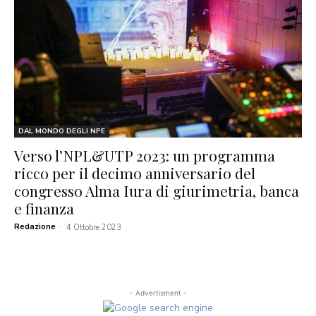
DAL MONDO DEGLI NPE
Verso l’NPL&UTP 2023: un programma
ricco per il decimo anniversario del
congresso Alma Iura di giurimetria, banca
e finanza
Redazione
-
4 Ottobre 2023
- Advertisment -