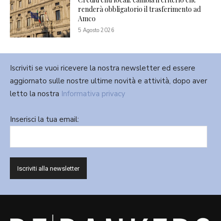
renderà obbligatorio il trasferimento ad
Amco
5 Agosto 2026
Iscriviti se vuoi ricevere la nostra newsletter ed essere
aggiornato sulle nostre ultime novità e attività, dopo aver
letto la nostra
Informativa privacy
Inserisci la tua email: