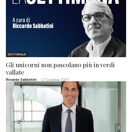
EDITORIALE
Gli unicorni non pascolano più in verdi
vallate
Riccardo Sabbatini
-
17 Dicembre 2025