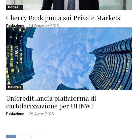
BANCHE
Cherry Bank punta sui Private Markets
Redazione
-
24 Settembre 2025
BANCHE
Unicredit lancia piattaforma di
cartolarizzazione per UHNWI
Redazione
-
29 Agosto 2025