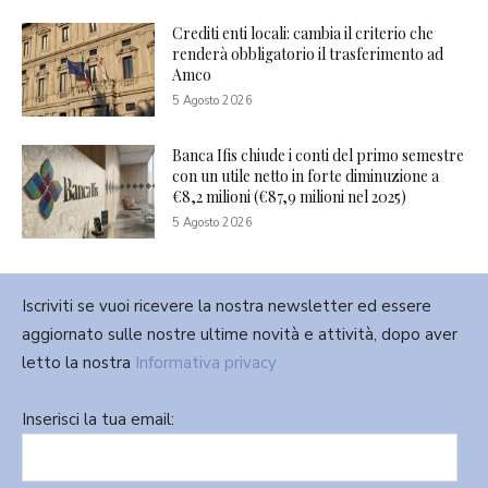
Crediti enti locali: cambia il criterio che
renderà obbligatorio il trasferimento ad
Amco
5 Agosto 2026
Banca Ifis chiude i conti del primo semestre
con un utile netto in forte diminuzione a
€8,2 milioni (€87,9 milioni nel 2025)
5 Agosto 2026
Iscriviti se vuoi ricevere la nostra newsletter ed essere
aggiornato sulle nostre ultime novità e attività, dopo aver
letto la nostra
Informativa privacy
Inserisci la tua email: