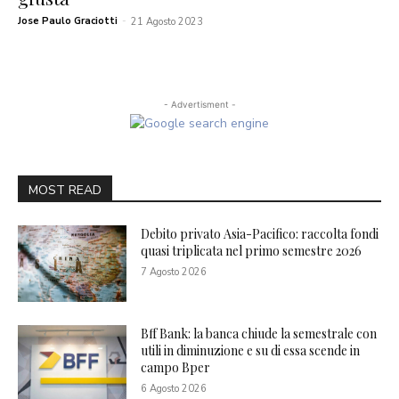
Jose Paulo Graciotti
-
21 Agosto 2023
- Advertisment -
MOST READ
Debito privato Asia-Pacifico: raccolta fondi
quasi triplicata nel primo semestre 2026
7 Agosto 2026
Bff Bank: la banca chiude la semestrale con
utili in diminuzione e su di essa scende in
campo Bper
6 Agosto 2026