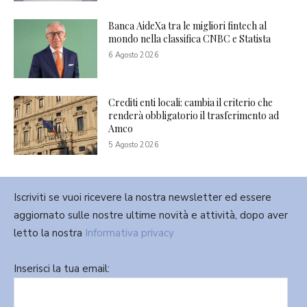
Banca AideXa tra le migliori fintech al
mondo nella classifica CNBC e Statista
6 Agosto 2026
Crediti enti locali: cambia il criterio che
renderà obbligatorio il trasferimento ad
Amco
5 Agosto 2026
Iscriviti se vuoi ricevere la nostra newsletter ed essere
aggiornato sulle nostre ultime novità e attività, dopo aver
letto la nostra
Informativa privacy
Inserisci la tua email: