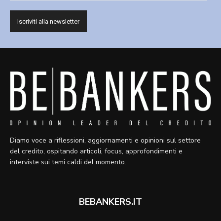
Diamo voce a riflessioni, aggiornamenti e opinioni sul settore
del credito, ospitando articoli, focus, approfondimenti e
interviste sui temi caldi del momento.
BEBANKERS.IT