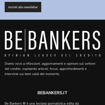
Diamo voce a riflessioni, aggiornamenti e opinioni sul settore
del credito, ospitando articoli, focus, approfondimenti e
interviste sui temi caldi del momento.
BEBANKERS.IT
Be Bankers ® è una testata giornalistica edita da: