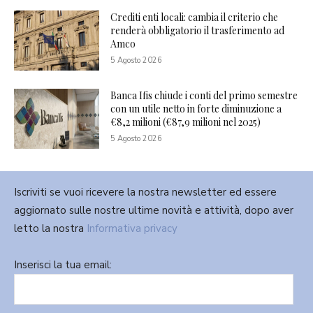
Crediti enti locali: cambia il criterio che
renderà obbligatorio il trasferimento ad
Amco
5 Agosto 2026
Banca Ifis chiude i conti del primo semestre
con un utile netto in forte diminuzione a
€8,2 milioni (€87,9 milioni nel 2025)
5 Agosto 2026
Iscriviti se vuoi ricevere la nostra newsletter ed essere
aggiornato sulle nostre ultime novità e attività, dopo aver
letto la nostra
Informativa privacy
Inserisci la tua email: