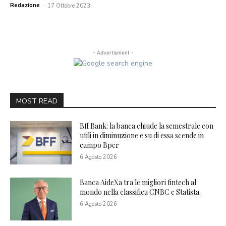
Redazione
-
17 Ottobre 2023
- Advertisment -
MOST READ
Bff Bank: la banca chiude la semestrale con
utili in diminuzione e su di essa scende in
campo Bper
6 Agosto 2026
Banca AideXa tra le migliori fintech al
mondo nella classifica CNBC e Statista
6 Agosto 2026