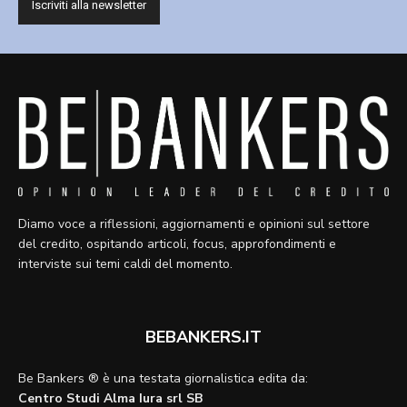
Diamo voce a riflessioni, aggiornamenti e opinioni sul settore
del credito, ospitando articoli, focus, approfondimenti e
interviste sui temi caldi del momento.
BEBANKERS.IT
Be Bankers ® è una testata giornalistica edita da:
Centro Studi Alma Iura srl SB