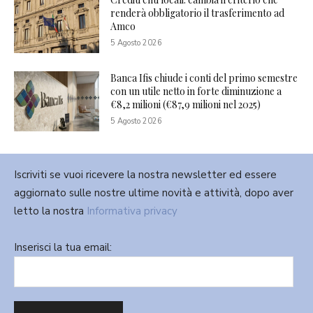
renderà obbligatorio il trasferimento ad
Amco
5 Agosto 2026
Banca Ifis chiude i conti del primo semestre
con un utile netto in forte diminuzione a
€8,2 milioni (€87,9 milioni nel 2025)
5 Agosto 2026
Iscriviti se vuoi ricevere la nostra newsletter ed essere
aggiornato sulle nostre ultime novità e attività, dopo aver
letto la nostra
Informativa privacy
Inserisci la tua email: