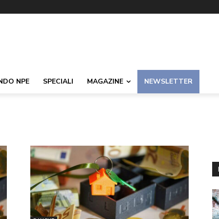
NDO NPE
SPECIALI
MAGAZINE
NEWSLETTER