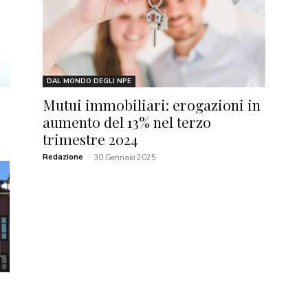
DAL MONDO DEGLI NPE
Mutui immobiliari: erogazioni in
aumento del 13% nel terzo
trimestre 2024
Redazione
-
30 Gennaio 2025