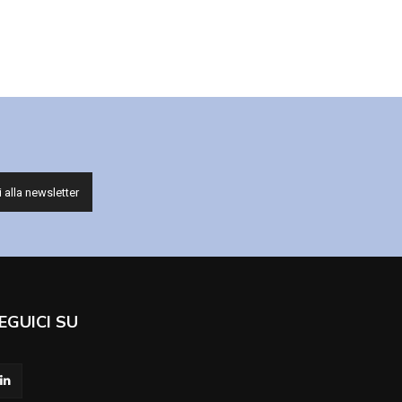
EGUICI SU