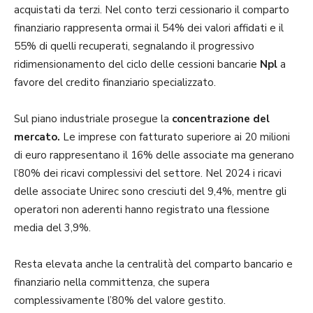
acquistati da terzi. Nel conto terzi cessionario il comparto
finanziario rappresenta ormai il 54% dei valori affidati e il
55% di quelli recuperati, segnalando il progressivo
ridimensionamento del ciclo delle cessioni bancarie
Npl
a
favore del credito finanziario specializzato.
Sul piano industriale prosegue la
concentrazione del
mercato.
Le imprese con fatturato superiore ai 20 milioni
di euro rappresentano il 16% delle associate ma generano
l’80% dei ricavi complessivi del settore. Nel 2024 i ricavi
delle associate Unirec sono cresciuti del 9,4%, mentre gli
operatori non aderenti hanno registrato una flessione
media del 3,9%.
Resta elevata anche la centralità del comparto bancario e
finanziario nella committenza, che supera
complessivamente l’80% del valore gestito.