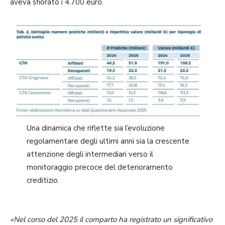
aveva sfiorato i 4.700 euro.
Una dinamica che riflette sia l’evoluzione
regolamentare degli ultimi anni sia la crescente
attenzione degli intermediari verso il
monitoraggio precoce del deterioramento
creditizio.
«Nel corso del 2025 il comparto ha registrato un significativo