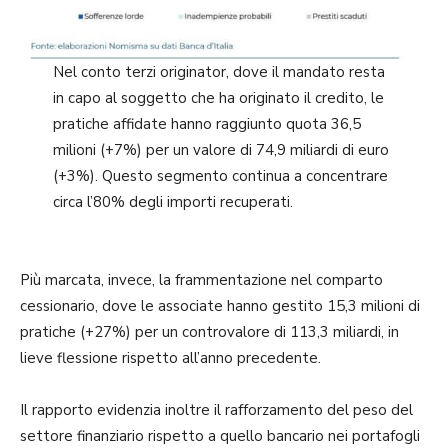
Nel conto terzi originator, dove il mandato resta
in capo al soggetto che ha originato il credito, le
pratiche affidate hanno raggiunto quota 36,5
milioni (+7%) per un valore di 74,9 miliardi di euro
(+3%). Questo segmento continua a concentrare
circa l’80% degli importi recuperati.
Più marcata, invece, la frammentazione nel comparto
cessionario, dove le associate hanno gestito 15,3 milioni di
pratiche (+27%) per un controvalore di 113,3 miliardi, in
lieve flessione rispetto all’anno precedente.
Il rapporto evidenzia inoltre il rafforzamento del peso del
settore finanziario rispetto a quello bancario nei portafogli