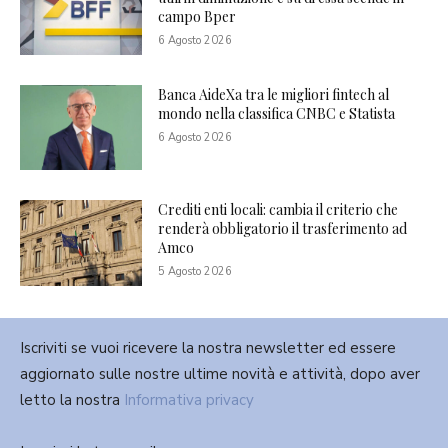
campo Bper
6 Agosto 2026
Banca AideXa tra le migliori fintech al
mondo nella classifica CNBC e Statista
6 Agosto 2026
Crediti enti locali: cambia il criterio che
renderà obbligatorio il trasferimento ad
Amco
5 Agosto 2026
Iscriviti se vuoi ricevere la nostra newsletter ed essere
aggiornato sulle nostre ultime novità e attività, dopo aver
letto la nostra
Informativa privacy