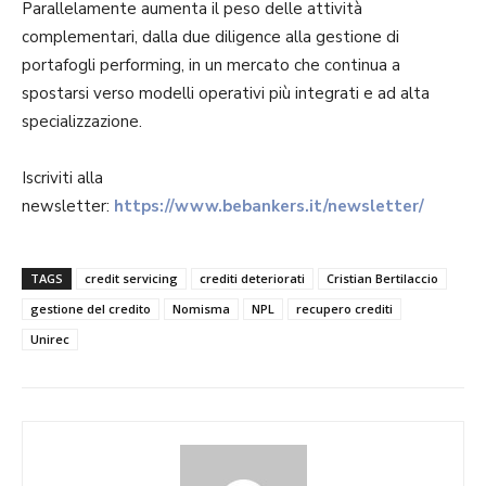
Parallelamente aumenta il peso delle attività
complementari, dalla due diligence alla gestione di
portafogli performing, in un mercato che continua a
spostarsi verso modelli operativi più integrati e ad alta
specializzazione.
Iscriviti alla
newsletter:
https://www.bebankers.it/newsletter/
TAGS
credit servicing
crediti deteriorati
Cristian Bertilaccio
gestione del credito
Nomisma
NPL
recupero crediti
Unirec