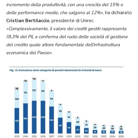
incremento della produttività, con una crescita del 15% e
delle performance medie, che salgono al 12%»
, ha dichiarato
Cristian Bertilaccio
, presidente di Unirec.
«Complessivamente, il valore dei crediti gestiti rappresenta
l’8,3% del Pil, a conferma del ruolo delle società di gestione
del credito quale attore fondamentale dell’infrastruttura
economica del Paese».