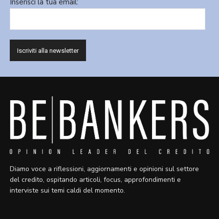
Inserisci la tua email:
Diamo voce a riflessioni, aggiornamenti e opinioni sul settore
del credito, ospitando articoli, focus, approfondimenti e
interviste sui temi caldi del momento.