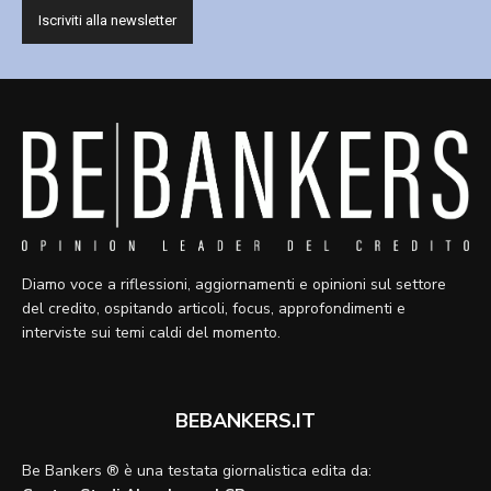
Diamo voce a riflessioni, aggiornamenti e opinioni sul settore
del credito, ospitando articoli, focus, approfondimenti e
interviste sui temi caldi del momento.
BEBANKERS.IT
Be Bankers ® è una testata giornalistica edita da: