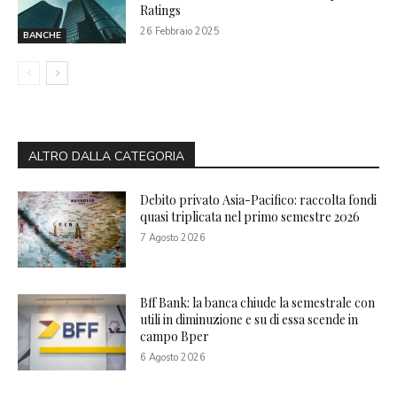
Ratings
26 Febbraio 2025
BANCHE
ALTRO DALLA CATEGORIA
Debito privato Asia-Pacifico: raccolta fondi
quasi triplicata nel primo semestre 2026
7 Agosto 2026
Bff Bank: la banca chiude la semestrale con
utili in diminuzione e su di essa scende in
campo Bper
6 Agosto 2026