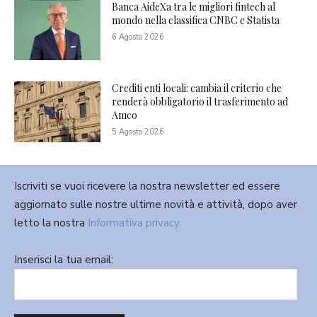
Banca AideXa tra le migliori fintech al
mondo nella classifica CNBC e Statista
6 Agosto 2026
Crediti enti locali: cambia il criterio che
renderà obbligatorio il trasferimento ad
Amco
5 Agosto 2026
Iscriviti se vuoi ricevere la nostra newsletter ed essere
aggiornato sulle nostre ultime novità e attività, dopo aver
letto la nostra
Informativa privacy
Inserisci la tua email: