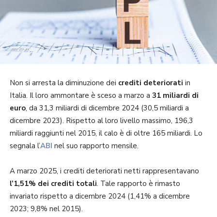
Non si arresta la diminuzione dei
crediti deteriorati
in
Italia. Il loro ammontare è sceso a marzo a
31 miliardi di
euro
, da 31,3 miliardi di dicembre 2024 (30,5 miliardi a
dicembre 2023). Rispetto al loro livello massimo, 196,3
miliardi raggiunti nel 2015, il calo è di oltre 165 miliardi. Lo
segnala l’
ABI
nel suo rapporto mensile.
A marzo 2025, i crediti deteriorati netti rappresentavano
l’1,51% dei crediti totali
. Tale rapporto è rimasto
invariato rispetto a dicembre 2024 (1,41% a dicembre
2023; 9,8% nel 2015).