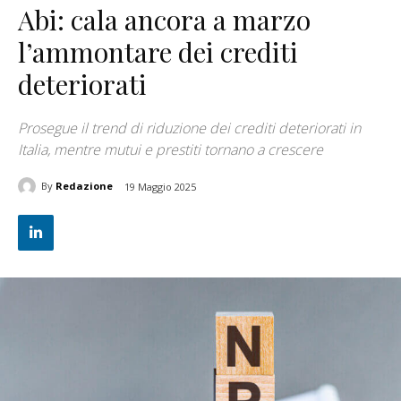
Abi: cala ancora a marzo
l’ammontare dei crediti
deteriorati
Prosegue il trend di riduzione dei crediti deteriorati in
Italia, mentre mutui e prestiti tornano a crescere
By
Redazione
19 Maggio 2025