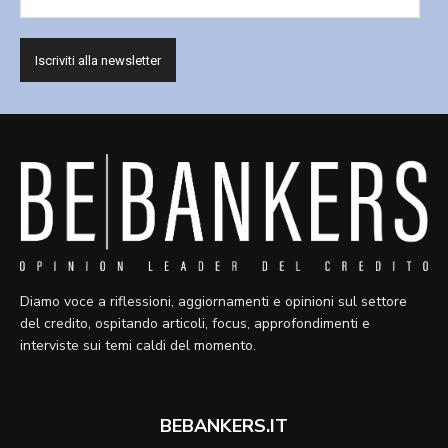
Diamo voce a riflessioni, aggiornamenti e opinioni sul settore
del credito, ospitando articoli, focus, approfondimenti e
interviste sui temi caldi del momento.
BEBANKERS.IT