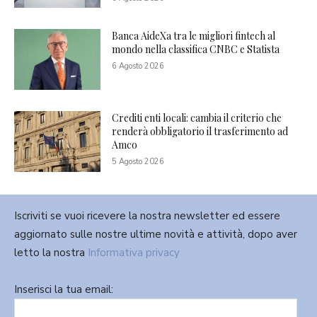
Banca AideXa tra le migliori fintech al
mondo nella classifica CNBC e Statista
6 Agosto 2026
Crediti enti locali: cambia il criterio che
renderà obbligatorio il trasferimento ad
Amco
5 Agosto 2026
Iscriviti se vuoi ricevere la nostra newsletter ed essere
aggiornato sulle nostre ultime novità e attività, dopo aver
letto la nostra
Informativa privacy
Inserisci la tua email: