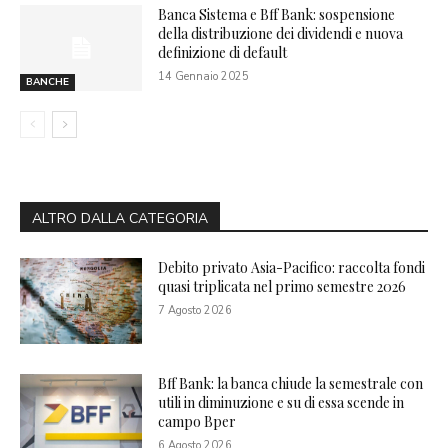
Banca Sistema e Bff Bank: sospensione
della distribuzione dei dividendi e nuova
definizione di default
14 Gennaio 2025
BANCHE
ALTRO DALLA CATEGORIA
Debito privato Asia-Pacifico: raccolta fondi
quasi triplicata nel primo semestre 2026
7 Agosto 2026
Bff Bank: la banca chiude la semestrale con
utili in diminuzione e su di essa scende in
campo Bper
6 Agosto 2026