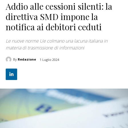
Addio alle cessioni silenti: la
direttiva SMD impone la
notifica ai debitori ceduti
Le nuove norme Ue colmano una lacuna italiana in
materia di trasmissione di informazioni
By
Redazione
1 Luglio 2024