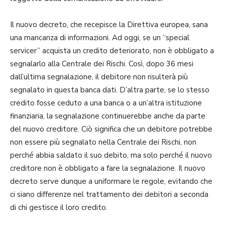
Il nuovo decreto, che recepisce la Direttiva europea, sana
una mancanza di informazioni. Ad oggi, se un “special
servicer” acquista un credito deteriorato, non è obbligato a
segnalarlo alla Centrale dei Rischi. Così, dopo 36 mesi
dall’ultima segnalazione, il debitore non risulterà più
segnalato in questa banca dati. D’altra parte, se lo stesso
credito fosse ceduto a una banca o a un’altra istituzione
finanziaria, la segnalazione continuerebbe anche da parte
del nuovo creditore. Ciò significa che un debitore potrebbe
non essere più segnalato nella Centrale dei Rischi, non
perché abbia saldato il suo debito, ma solo perché il nuovo
creditore non è obbligato a fare la segnalazione. Il nuovo
decreto serve dunque a uniformare le regole, evitando che
ci siano differenze nel trattamento dei debitori a seconda
di chi gestisce il loro credito.