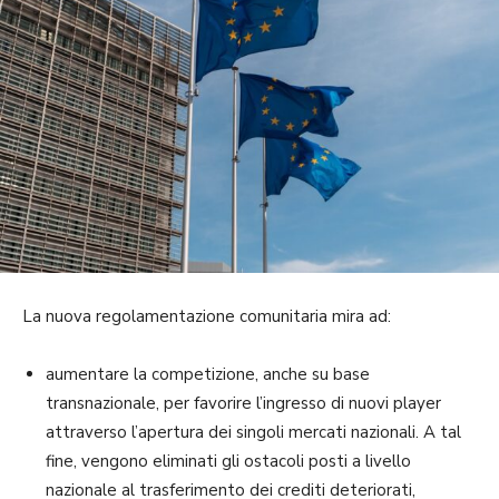
La nuova regolamentazione comunitaria mira ad:
aumentare la competizione, anche su base
transnazionale, per favorire l’ingresso di nuovi player
attraverso l’apertura dei singoli mercati nazionali. A tal
fine, vengono eliminati gli ostacoli posti a livello
nazionale al trasferimento dei crediti deteriorati,