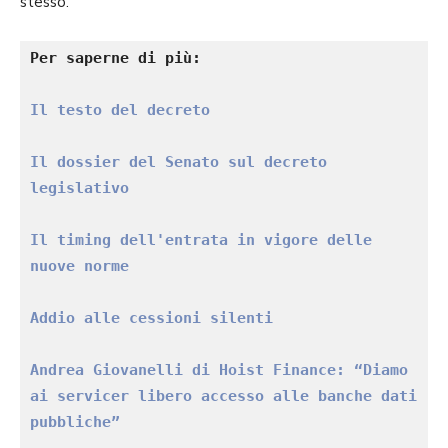
stesso.
Per saperne di più:
Il testo del decreto
Il dossier del Senato sul decreto 
legislativo
Il timing dell'entrata in vigore delle 
nuove norme
Addio alle cessioni silenti
Andrea Giovanelli di Hoist Finance: “Diamo 
ai servicer libero accesso alle banche dati 
pubbliche”