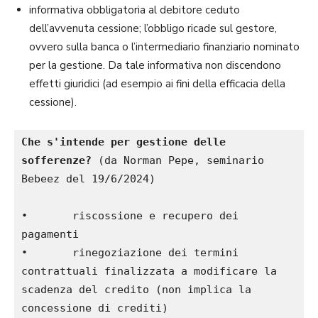
informativa obbligatoria al debitore ceduto
dell’avvenuta cessione; l’obbligo ricade sul gestore,
ovvero sulla banca o l’intermediario finanziario nominato
per la gestione. Da tale informativa non discendono
effetti giuridici (ad esempio ai fini della efficacia della
cessione).
Che s'intende per gestione delle 
sofferenze?
 (da Norman Pepe, seminario 
Bebeez del 19/6/2024)
•	riscossione e recupero dei 
pagamenti 
•	rinegoziazione dei termini 
contrattuali finalizzata a modificare la 
scadenza del credito (non implica la 
concessione di crediti)