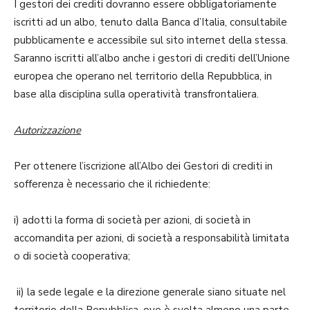
I gestori dei crediti dovranno essere obbligatoriamente
iscritti ad un albo, tenuto dalla Banca d’Italia, consultabile
pubblicamente e accessibile sul sito internet della stessa.
Saranno iscritti all’albo anche i gestori di crediti dell’Unione
europea che operano nel territorio della Repubblica, in
base alla disciplina sulla operatività transfrontaliera.
Autorizzazione
Per ottenere l’iscrizione all’Albo dei Gestori di crediti in
sofferenza è necessario che il richiedente:
i) adotti la forma di società per azioni, di società in
accomandita per azioni, di società a responsabilità limitata
o di società cooperativa;
ii) la sede legale e la direzione generale siano situate nel
territorio della Repubblica, ove è svolta almeno una parte