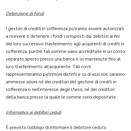
Detenzione di fondi
I gestori di crediti in sofferenza potranno essere autorizzati
a ricevere e detenere i fondi corrisposti dai debitori ai fini
del loro successivo trasferimento agli acquirenti di crediti in
sofferenza, purché tali somme siano accreditate in un conto
separato aperto presso una banca e ivi mantenute fino al
loro trasferimento all’acquirente. Tali conti
rappresenteranno patrimoni distinti e su di essi non saranno
ammesse azioni né dei creditori del gestore di crediti in
sofferenza o nell’interesse degli stessi, né dei creditori
della banca presso la quale le somme sono depositate.
Informativa ai debitori ceduti
È previsto l’obbligo di informare il debitore ceduto