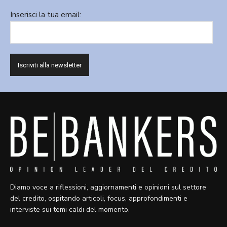
Inserisci la tua email:
Diamo voce a riflessioni, aggiornamenti e opinioni sul settore
del credito, ospitando articoli, focus, approfondimenti e
interviste sui temi caldi del momento.