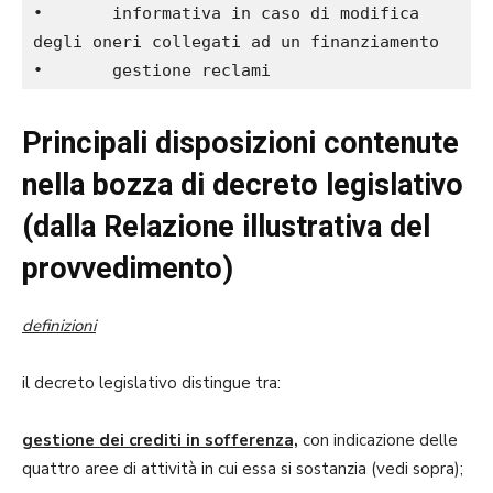
•	informativa in caso di modifica 
degli oneri collegati ad un finanziamento
•	gestione reclami
Principali disposizioni contenute
nella bozza di decreto legislativo
(dalla Relazione illustrativa del
provvedimento)
definizioni
il decreto legislativo distingue tra:
gestione dei crediti in sofferenza,
con indicazione delle
quattro aree di attività in cui essa si sostanzia (vedi sopra);