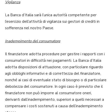
Vigilanza
La Banca d’Italia sarà l’unica autorità competente per
l’esercizio dell’attività di vigilanza sui gestori di crediti in
sofferenza nel nostro Paese.
Inadempimento del consumatore
Il finanziatore adotta procedure per gestire i rapporti con i
consumatori in difficoltà nei pagamenti. La Banca d’Italia
adotta disposizioni di attuazione, con particolare riguardo
agli obblighi informativi e di correttezza del finanziatore,
nonché ai casi di eventuale stato di bisogno o di particolare
debolezza del consumatore. In ogni caso è previsto che il
finanziatore non può imporre al consumatore oneri,
derivanti dall’inadempimento, superiori a quelli necessari a
compensare i costi sostenuti a causa dell’inadempimento