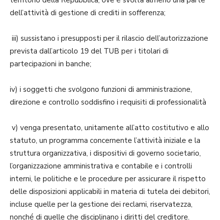
dell’attività di gestione di crediti in sofferenza;
iii) sussistano i presupposti per il rilascio dell’autorizzazione
prevista dall’articolo 19 del TUB per i titolari di
partecipazioni in banche;
iv) i soggetti che svolgono funzioni di amministrazione,
direzione e controllo soddisfino i requisiti di professionalità
v) venga presentato, unitamente all’atto costitutivo e allo
statuto, un programma concernente l’attività iniziale e la
struttura organizzativa, i dispositivi di governo societario,
l’organizzazione amministrativa e contabile e i controlli
interni, le politiche e le procedure per assicurare il rispetto
delle disposizioni applicabili in materia di tutela dei debitori,
incluse quelle per la gestione dei reclami, riservatezza,
nonché di quelle che disciplinano i diritti del creditore.