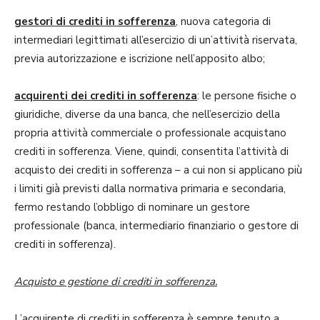
gestori di crediti in sofferenza
, nuova categoria di
intermediari legittimati all’esercizio di un’attività riservata,
previa autorizzazione e iscrizione nell’apposito albo;
acquirenti dei crediti in sofferenza
: le persone fisiche o
giuridiche, diverse da una banca, che nell’esercizio della
propria attività commerciale o professionale acquistano
crediti in sofferenza. Viene, quindi, consentita l’attività di
acquisto dei crediti in sofferenza – a cui non si applicano più
i limiti già previsti dalla normativa primaria e secondaria,
fermo restando l’obbligo di nominare un gestore
professionale (banca, intermediario finanziario o gestore di
crediti in sofferenza).
Acquisto e gestione di crediti in sofferenza.
L’acquirente di crediti in sofferenza è sempre tenuto a