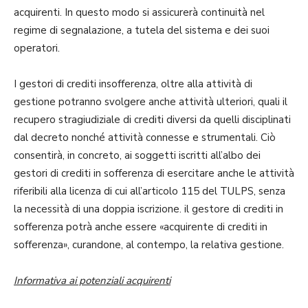
acquirenti. In questo modo si assicurerà continuità nel
regime di segnalazione, a tutela del sistema e dei suoi
operatori.
I gestori di crediti insofferenza, oltre alla attività di
gestione potranno svolgere anche attività ulteriori, quali il
recupero stragiudiziale di crediti diversi da quelli disciplinati
dal decreto nonché attività connesse e strumentali. Ciò
consentirà, in concreto, ai soggetti iscritti all’albo dei
gestori di crediti in sofferenza di esercitare anche le attività
riferibili alla licenza di cui all’articolo 115 del TULPS, senza
la necessità di una doppia iscrizione. il gestore di crediti in
sofferenza potrà anche essere «acquirente di crediti in
sofferenza», curandone, al contempo, la relativa gestione.
Informativa ai potenziali acquirenti