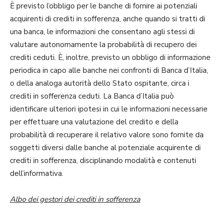
È previsto l’obbligo per le banche di fornire ai potenziali
acquirenti di crediti in sofferenza, anche quando si tratti di
una banca, le informazioni che consentano agli stessi di
valutare autonomamente la probabilità di recupero dei
crediti ceduti. È, inoltre, previsto un obbligo di informazione
periodica in capo alle banche nei confronti di Banca d’Italia,
o della analoga autorità dello Stato ospitante, circa i
crediti in sofferenza ceduti. La Banca d’Italia può
identificare ulteriori ipotesi in cui le informazioni necessarie
per effettuare una valutazione del credito e della
probabilità di recuperare il relativo valore sono fornite da
soggetti diversi dalle banche al potenziale acquirente di
crediti in sofferenza, disciplinando modalità e contenuti
dell’informativa.
Albo dei gestori dei crediti in sofferenza