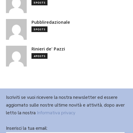
5 POSTS
Pubbliredazionale
5 POSTS
Rinieri de' Pazzi
4 POSTS
Iscriviti se vuoi ricevere la nostra newsletter ed essere
aggiornato sulle nostre ultime novità e attività, dopo aver
letto la nostra
Informativa privacy
Inserisci la tua email: