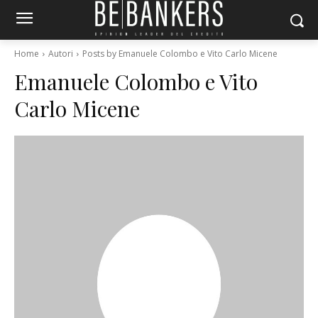
Home
Autori
Posts by Emanuele Colombo e Vito Carlo Micene
Emanuele Colombo e Vito
Carlo Micene