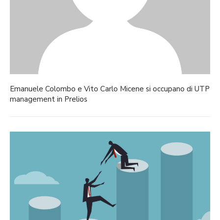
Emanuele Colombo e Vito Carlo Micene si occupano di UTP
management in Prelios