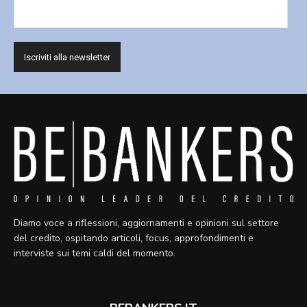
Diamo voce a riflessioni, aggiornamenti e opinioni sul settore
del credito, ospitando articoli, focus, approfondimenti e
interviste sui temi caldi del momento.