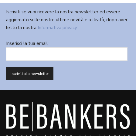
Iscriviti se vuoi ricevere la nostra newsletter ed essere
aggiornato sulle nostre ultime novità e attività, dopo aver
letto la nostra
Informativa privacy
Inserisci la tua email: