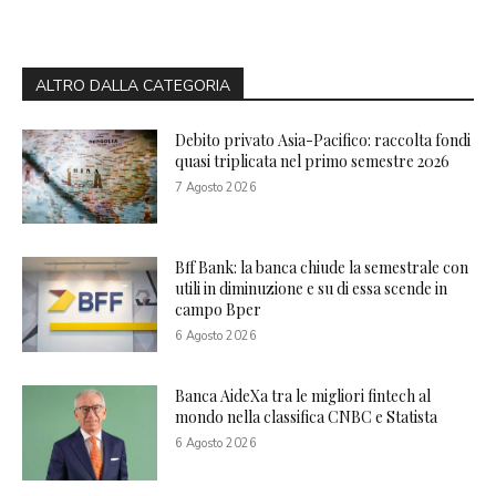
ALTRO DALLA CATEGORIA
Debito privato Asia-Pacifico: raccolta fondi
quasi triplicata nel primo semestre 2026
7 Agosto 2026
Bff Bank: la banca chiude la semestrale con
utili in diminuzione e su di essa scende in
campo Bper
6 Agosto 2026
Banca AideXa tra le migliori fintech al
mondo nella classifica CNBC e Statista
6 Agosto 2026