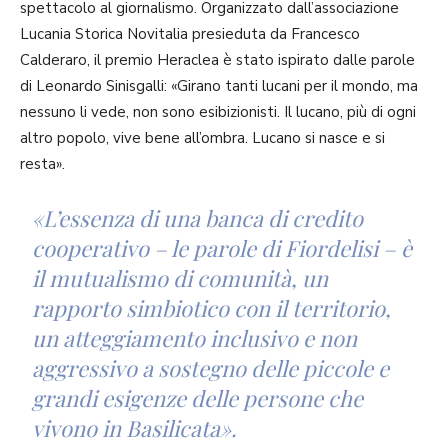
spettacolo al giornalismo. Organizzato dall’associazione
Lucania Storica Novitalia presieduta da Francesco
Calderaro, il premio Heraclea è stato ispirato dalle parole
di Leonardo Sinisgalli: «Girano tanti lucani per il mondo, ma
nessuno li vede, non sono esibizionisti. Il lucano, più di ogni
altro popolo, vive bene all’ombra. Lucano si nasce e si
resta».
«L’essenza di una banca di credito
cooperativo – le parole di Fiordelisi – è
il mutualismo di comunità, un
rapporto simbiotico con il territorio,
un atteggiamento inclusivo e non
aggressivo a sostegno delle piccole e
grandi esigenze delle persone che
vivono in Basilicata».