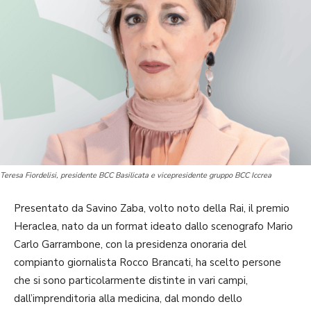
Teresa Fiordelisi, presidente BCC Basilicata e vicepresidente gruppo BCC Iccrea
Presentato da Savino Zaba, volto noto della Rai, il premio
Heraclea, nato da un format ideato dallo scenografo Mario
Carlo Garrambone, con la presidenza onoraria del
compianto giornalista Rocco Brancati, ha scelto persone
che si sono particolarmente distinte in vari campi,
dall’imprenditoria alla medicina, dal mondo dello