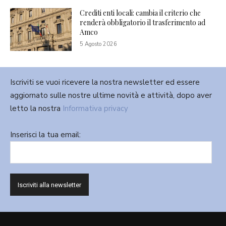
Crediti enti locali: cambia il criterio che
renderà obbligatorio il trasferimento ad
Amco
5 Agosto 2026
Iscriviti se vuoi ricevere la nostra newsletter ed essere
aggiornato sulle nostre ultime novità e attività, dopo aver
letto la nostra
Informativa privacy
Inserisci la tua email: