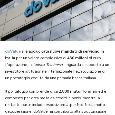
doValue
si è aggiudicata
nuovi mandati di servicing in
Italia
per un valore complessivo di
430 milioni
di euro.
L’operazione – riferisce
Teleborsa
– riguarda il supporto a un
investitore istituzionale internazionale nell’acquisizione di
un portafoglio ceduto da una primaria banca italiana.
Il portafoglio comprende circa
2.800 mutui fondiari
ed è
composto per circa metà da crediti in bonis, mentre la
restante parte include esposizioni Utp e Npl. Nell’ambito
dell’operazione, doValue ha contribuito alla strutturazione