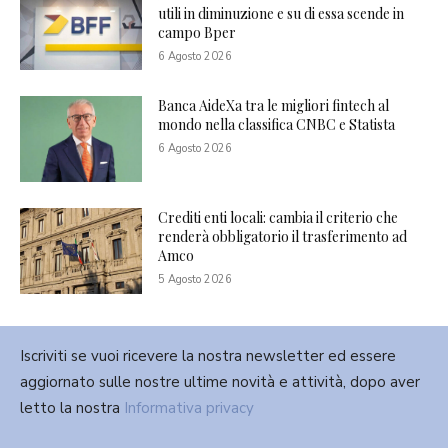
utili in diminuzione e su di essa scende in
campo Bper
6 Agosto 2026
Banca AideXa tra le migliori fintech al
mondo nella classifica CNBC e Statista
6 Agosto 2026
Crediti enti locali: cambia il criterio che
renderà obbligatorio il trasferimento ad
Amco
5 Agosto 2026
Iscriviti se vuoi ricevere la nostra newsletter ed essere
aggiornato sulle nostre ultime novità e attività, dopo aver
letto la nostra
Informativa privacy