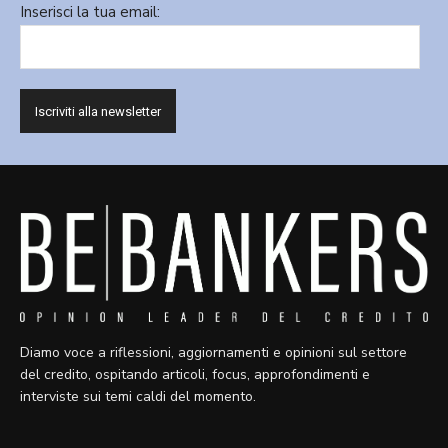
Inserisci la tua email:
Diamo voce a riflessioni, aggiornamenti e opinioni sul settore
del credito, ospitando articoli, focus, approfondimenti e
interviste sui temi caldi del momento.