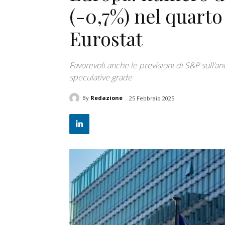
(-0,7%) nel quarto
Eurostat
Favorevoli anche le previsioni di S&P sull’
speculative grade
By
Redazione
25 Febbraio 2025