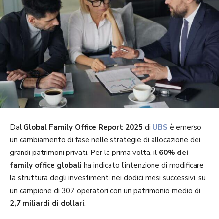
Dal
Global Family Office Report 2025
di
UBS
è emerso
un cambiamento di fase nelle strategie di allocazione dei
grandi patrimoni privati. Per la prima volta, il
60% dei
family office globali
ha indicato l’intenzione di modificare
la struttura degli investimenti nei dodici mesi successivi, su
un campione di 307 operatori con un patrimonio medio di
2,7 miliardi di dollari
.