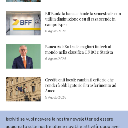
Bff Bank: la banca chiude la semestrale con
utili in diminuzione e su di essa scende in
campo Bper
6 Agosto 2026
Banca AideXa tra le migliori fintech al
mondo nella classifica CNBC e Statista
6 Agosto 2026
Crediti enti locali: cambia il criterio che
renderà obbligatorio il trasferimento ad
Amco
5 Agosto 2026
Iscriviti se vuoi ricevere la nostra newsletter ed essere
aggiornato sulle nostre ultime novità e attività, dopo aver