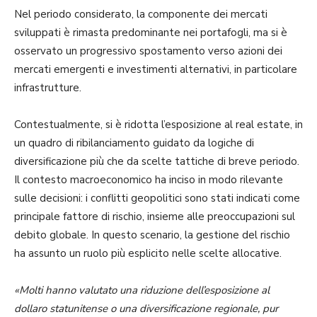
Nel periodo considerato, la componente dei mercati
sviluppati è rimasta predominante nei portafogli, ma si è
osservato un progressivo spostamento verso azioni dei
mercati emergenti e investimenti alternativi, in particolare
infrastrutture.
Contestualmente, si è ridotta l’esposizione al real estate, in
un quadro di ribilanciamento guidato da logiche di
diversificazione più che da scelte tattiche di breve periodo.
Il contesto macroeconomico ha inciso in modo rilevante
sulle decisioni: i conflitti geopolitici sono stati indicati come
principale fattore di rischio, insieme alle preoccupazioni sul
debito globale. In questo scenario, la gestione del rischio
ha assunto un ruolo più esplicito nelle scelte allocative.
«Molti hanno valutato una riduzione dell’esposizione al
dollaro statunitense o una diversificazione regionale, pur