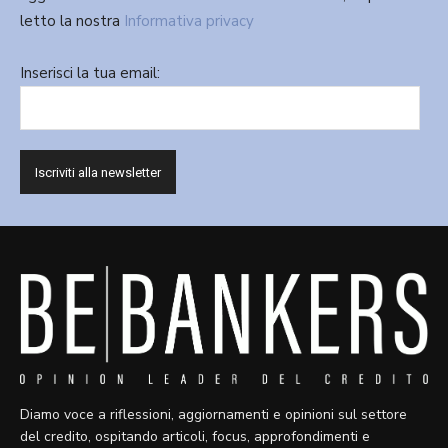
letto la nostra
Informativa privacy
Inserisci la tua email:
Diamo voce a riflessioni, aggiornamenti e opinioni sul settore
del credito, ospitando articoli, focus, approfondimenti e