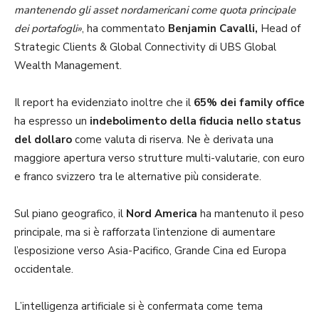
mantenendo gli asset nordamericani come quota principale
dei portafogli»
, ha commentato
Benjamin Cavalli,
Head of
Strategic Clients & Global Connectivity di UBS Global
Wealth Management.
Il report ha evidenziato inoltre che il
65% dei family office
ha espresso un
indebolimento della fiducia nello status
del dollaro
come valuta di riserva. Ne è derivata una
maggiore apertura verso strutture multi-valutarie, con euro
e franco svizzero tra le alternative più considerate.
Sul piano geografico, il
Nord America
ha mantenuto il peso
principale, ma si è rafforzata l’intenzione di aumentare
l’esposizione verso Asia-Pacifico, Grande Cina ed Europa
occidentale.
L’intelligenza artificiale si è confermata come tema