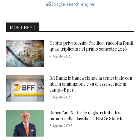
MOST READ
Debito privato Asia-Pacifico: raccolta fondi
quasi triplicata nel primo semestre 2026
7 Agosto 2026
Bff Bank: la banca chiude la semestrale con
utili in diminuzione e su di essa scende in
campo Bper
6 Agosto 2026
Banca AideXa tra le migliori fintech al
mondo nella classifica CNBC e Statista
6 Agosto 2026