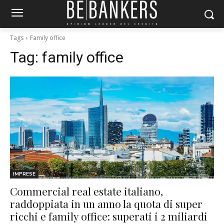
Tags
Family office
Tag:
family office
IMPRESE
Commercial real estate italiano,
raddoppiata in un anno la quota di super
ricchi e family office: superati i 2 miliardi