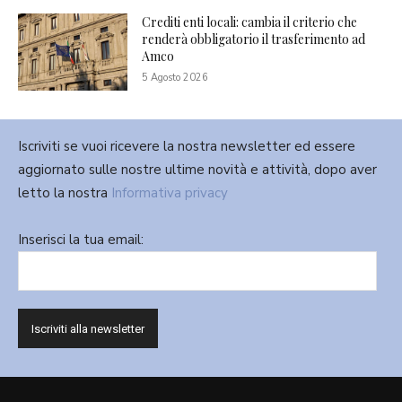
Crediti enti locali: cambia il criterio che
renderà obbligatorio il trasferimento ad
Amco
5 Agosto 2026
Iscriviti se vuoi ricevere la nostra newsletter ed essere
aggiornato sulle nostre ultime novità e attività, dopo aver
letto la nostra
Informativa privacy
Inserisci la tua email: