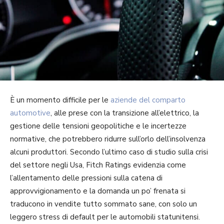
È un momento difficile per le
aziende del comparto
automotive
, alle prese con la transizione all’elettrico, la
gestione delle tensioni geopolitiche e le incertezze
normative, che potrebbero ridurre sull’orlo dell’insolvenza
alcuni produttori. Secondo l’ultimo caso di studio sulla crisi
del settore negli Usa, Fitch Ratings evidenzia come
l’allentamento delle pressioni sulla catena di
approvvigionamento e la domanda un po’ frenata si
traducono in vendite tutto sommato sane, con solo un
leggero stress di default per le automobili statunitensi.