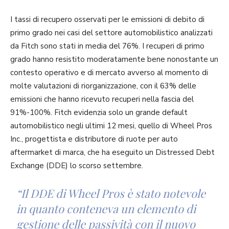
I tassi di recupero osservati per le emissioni di debito di
primo grado nei casi del settore automobilistico analizzati
da Fitch sono stati in media del 76%. I recuperi di primo
grado hanno resistito moderatamente bene nonostante un
contesto operativo e di mercato avverso al momento di
molte valutazioni di riorganizzazione, con il 63% delle
emissioni che hanno ricevuto recuperi nella fascia del
91%-100%. Fitch evidenzia solo un grande default
automobilistico negli ultimi 12 mesi, quello di Wheel Pros
Inc., progettista e distributore di ruote per auto
aftermarket di marca, che ha eseguito un Distressed Debt
Exchange (DDE) lo scorso settembre.
“Il DDE di Wheel Pros è stato notevole
in quanto conteneva un elemento di
gestione delle passività con il nuovo