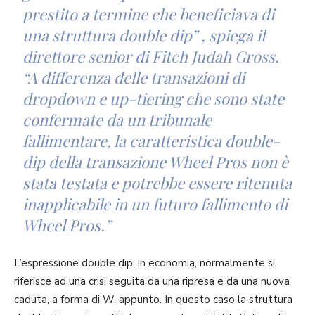
prestito a termine che beneficiava di
una struttura double dip” , spiega il
direttore senior di Fitch Judah Gross.
“A differenza delle transazioni di
dropdown e up-tiering che sono state
confermate da un tribunale
fallimentare, la caratteristica double-
dip della transazione Wheel Pros non è
stata testata e potrebbe essere ritenuta
inapplicabile in un futuro fallimento di
Wheel Pros.”
L’espressione double dip, in economia, normalmente si
riferisce ad una crisi seguita da una ripresa e da una nuova
caduta, a forma di W, appunto. In questo caso la struttura