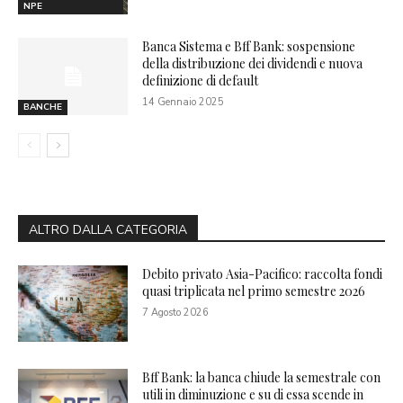
NPE
Banca Sistema e Bff Bank: sospensione
della distribuzione dei dividendi e nuova
definizione di default
14 Gennaio 2025
BANCHE
ALTRO DALLA CATEGORIA
Debito privato Asia-Pacifico: raccolta fondi
quasi triplicata nel primo semestre 2026
7 Agosto 2026
Bff Bank: la banca chiude la semestrale con
utili in diminuzione e su di essa scende in