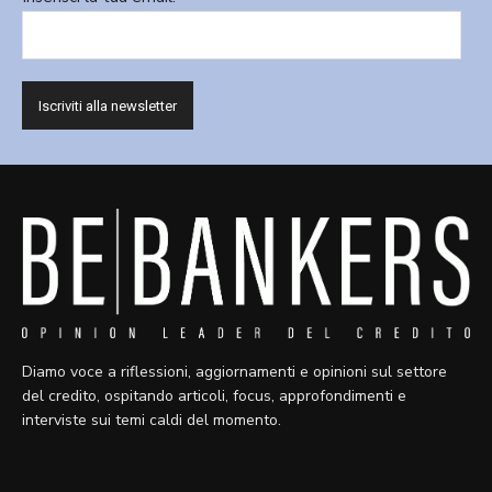
Diamo voce a riflessioni, aggiornamenti e opinioni sul settore
del credito, ospitando articoli, focus, approfondimenti e
interviste sui temi caldi del momento.