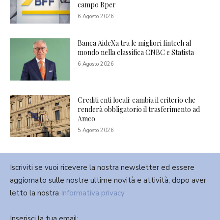
campo Bper
6 Agosto 2026
Banca AideXa tra le migliori fintech al
mondo nella classifica CNBC e Statista
6 Agosto 2026
Crediti enti locali: cambia il criterio che
renderà obbligatorio il trasferimento ad
Amco
5 Agosto 2026
Iscriviti se vuoi ricevere la nostra newsletter ed essere
aggiornato sulle nostre ultime novità e attività, dopo aver
letto la nostra
Informativa privacy
Inserisci la tua email: