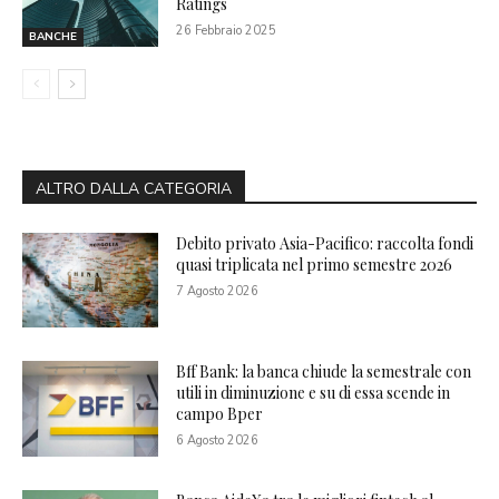
Ratings
26 Febbraio 2025
BANCHE
ALTRO DALLA CATEGORIA
Debito privato Asia-Pacifico: raccolta fondi
quasi triplicata nel primo semestre 2026
7 Agosto 2026
Bff Bank: la banca chiude la semestrale con
utili in diminuzione e su di essa scende in
campo Bper
6 Agosto 2026