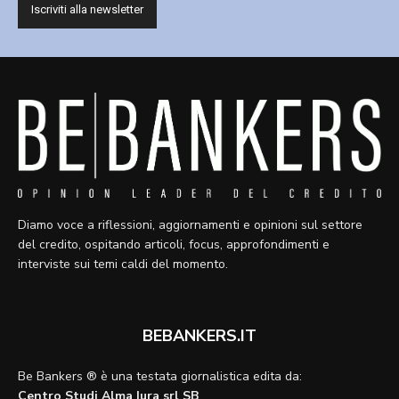
Diamo voce a riflessioni, aggiornamenti e opinioni sul settore
del credito, ospitando articoli, focus, approfondimenti e
interviste sui temi caldi del momento.
BEBANKERS.IT
Be Bankers ® è una testata giornalistica edita da:
Centro Studi Alma Iura srl SB