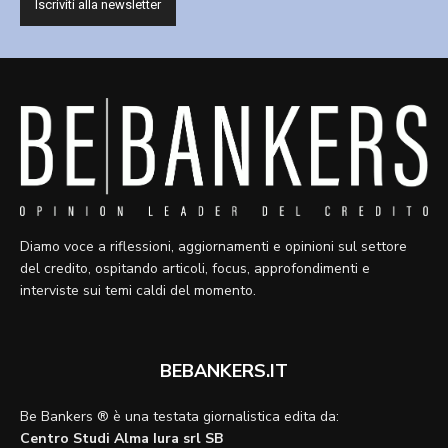
Diamo voce a riflessioni, aggiornamenti e opinioni sul settore
del credito, ospitando articoli, focus, approfondimenti e
interviste sui temi caldi del momento.
BEBANKERS.IT
Be Bankers ® è una testata giornalistica edita da:
Centro Studi Alma Iura srl SB