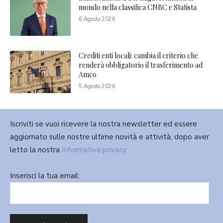
mondo nella classifica CNBC e Statista
6 Agosto 2026
Crediti enti locali: cambia il criterio che
renderà obbligatorio il trasferimento ad
Amco
5 Agosto 2026
Iscriviti se vuoi ricevere la nostra newsletter ed essere
aggiornato sulle nostre ultime novità e attività, dopo aver
letto la nostra
Informativa privacy
Inserisci la tua email: