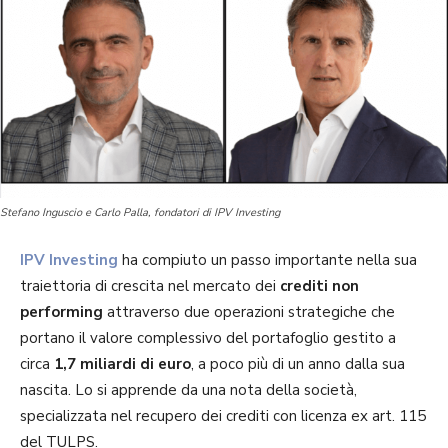
Stefano Inguscio e Carlo Palla, fondatori di IPV Investing
IPV Investing
ha compiuto un passo importante nella sua
traiettoria di crescita nel mercato dei
crediti non
performing
attraverso due operazioni strategiche che
portano il valore complessivo del portafoglio gestito a
circa
1,7 miliardi di euro
, a poco più di un anno dalla sua
nascita. Lo si apprende da una nota della società,
specializzata nel recupero dei crediti con licenza ex art. 115
del TULPS.