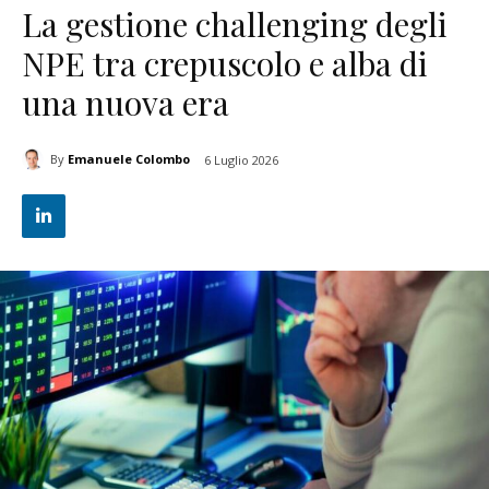
La gestione challenging degli
NPE tra crepuscolo e alba di
una nuova era
By
Emanuele Colombo
6 Luglio 2026