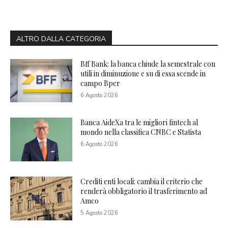
ALTRO DALLA CATEGORIA
Bff Bank: la banca chiude la semestrale con
utili in diminuzione e su di essa scende in
campo Bper
6 Agosto 2026
Banca AideXa tra le migliori fintech al
mondo nella classifica CNBC e Statista
6 Agosto 2026
Crediti enti locali: cambia il criterio che
renderà obbligatorio il trasferimento ad
Amco
5 Agosto 2026