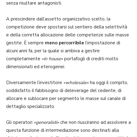
senza risultare antagonisti.
A prescindere dall’assetto organizzativo scelto, la
competizione deve spostarsi sul sentiero della selettività
e della corretta allocazione delle competenze sulle masse
gestite. È sempre
meno percorribile
l’impostazione di
alcuni anni fa, per la quale si ambiva a gestire
completamente
«in house»
portafogli di crediti molto
dimensionati ed eterogenei.
Diversamente l’investitore
«wholesale»
ha oggi il compito,
soddisfatto il fabbisogno di deleverage del cedente, di
allocare e sublocare per segmento le masse sul canale di
dettaglio specializzato.
Gli operatori
«generalisti»
che non riusciranno ad assolvere a
questa funzione di intermediazione sono destinati alla