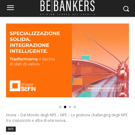
Home
Dal Mondo degli NPE
NPE
La gestione challenging degli NPE
tra crepuscolo e alba di una nuova...
NPE