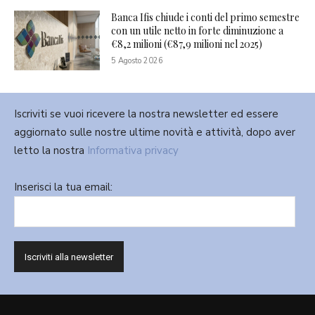
Banca Ifis chiude i conti del primo semestre
con un utile netto in forte diminuzione a
€8,2 milioni (€87,9 milioni nel 2025)
5 Agosto 2026
Iscriviti se vuoi ricevere la nostra newsletter ed essere
aggiornato sulle nostre ultime novità e attività, dopo aver
letto la nostra
Informativa privacy
Inserisci la tua email: