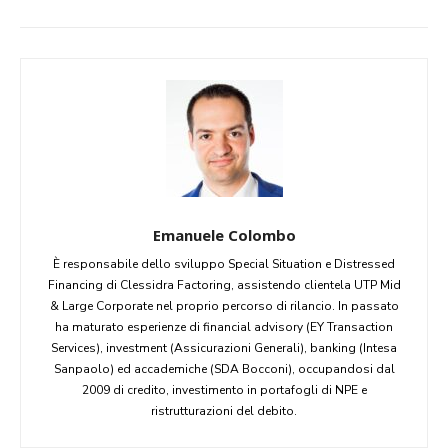
Emanuele Colombo
È responsabile dello sviluppo Special Situation e Distressed
Financing di Clessidra Factoring, assistendo clientela UTP Mid
& Large Corporate nel proprio percorso di rilancio. In passato
ha maturato esperienze di financial advisory (EY Transaction
Services), investment (Assicurazioni Generali), banking (Intesa
Sanpaolo) ed accademiche (SDA Bocconi), occupandosi dal
2009 di credito, investimento in portafogli di NPE e
ristrutturazioni del debito.