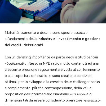
Maturità, tramonto e declino sono spesso associati
all’andamento della
industry di investimento e gestione
dei crediti deteriorati
.
Con un derisking importante da parte degli istituti bancari
«tradizionali»
, riflesso in
NPE ratio
molto contenuti ed una
crescente pressione regolamentare volta al contenimento
e alla copertura del rischio, si sono create le condizioni
ottimali per lo sviluppo e la crescita delle challenger banks,
a complemento, più che contrapposizione, della value
proposition dell’intermediario finanziario
«classico»
e di
dimensioni tali da essere considerato operatore
«sistemico»