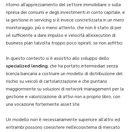
ritorno all’apprezzamento del settore immobiliare o sulla
ripresa dei consumi e degli investimenti in conto capitale, e
la gestione in servicing si è invece concretizzata in un mero
monitoraggio, più o meno attento, che non è stato di per
sé sufficiente a dare impulso e velocità all’execution di
business plan talvolta troppo poco ispirati, se non asfittici.
In questo contesto si è assistito allo sviluppo dello
specialized lending
, che ha portato intermediari senza
licenza bancaria a costruire un modello di distribuzione del
rischio su veicoli di cartolarizzazione e che puntano
maggiormente su soluzioni di network management per la
gestione e valorizzazione di attivi non a proprio libro, con
una vocazione fortemente asset lite.
Un modello non è necessariamente superiore all’altro ed
entrambi possono coesistere nell’ecosistema di mercato