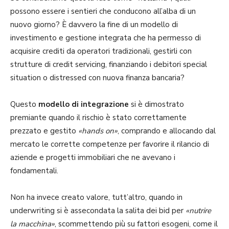
possono essere i sentieri che conducono all’alba di un
nuovo giorno? È davvero la fine di un modello di
investimento e gestione integrata che ha permesso di
acquisire crediti da operatori tradizionali, gestirli con
strutture di credit servicing, finanziando i debitori special
situation o distressed con nuova finanza bancaria?
Questo
modello di integrazione
si è dimostrato
premiante quando il rischio è stato correttamente
prezzato e gestito
«hands on»
, comprando e allocando dal
mercato le corrette competenze per favorire il rilancio di
aziende e progetti immobiliari che ne avevano i
fondamentali.
Non ha invece creato valore, tutt’altro, quando in
underwriting si è assecondata la salita dei bid per
«nutrire
la macchina»
, scommettendo più su fattori esogeni, come il