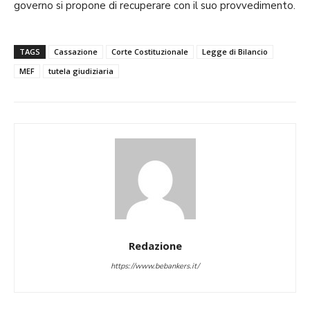
governo si propone di recuperare con il suo provvedimento.
TAGS
Cassazione
Corte Costituzionale
Legge di Bilancio
MEF
tutela giudiziaria
Redazione
https://www.bebankers.it/