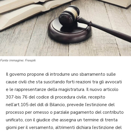
Fonte immagine: Freepik
Il governo propone di introdurre uno sbarramento sulle
cause civili che sta suscitando forti reazioni tra gli avvocati
e le rappresentanze della magistratura. Il nuovo articolo
307-bis 76 del codice di procedura civile, recepito
nell’art.105 del ddl di Bilancio, prevede l’estinzione del
processo per omesso o parziale pagamento del contributo
unificato, con il giudice che assegna un termine di trenta
giorni per il versamento, altrimenti dichiara l’estinzione del