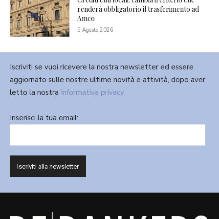
renderà obbligatorio il trasferimento ad
Amco
5 Agosto 2026
Iscriviti se vuoi ricevere la nostra newsletter ed essere
aggiornato sulle nostre ultime novità e attività, dopo aver
letto la nostra
Informativa privacy
Inserisci la tua email: