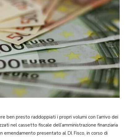
re ben presto raddoppiati i propri volumi con l’arrivo dei
zzati nel cassetto fiscale dell’amministrazione finanziaria
n emendamento presentato al Dl Fisco, in corso di