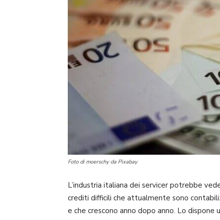
Foto di moerschy da Pixabay
L’industria italiana dei servicer potrebbe vede
crediti difficili che attualmente sono contabili
e che crescono anno dopo anno. Lo dispone u