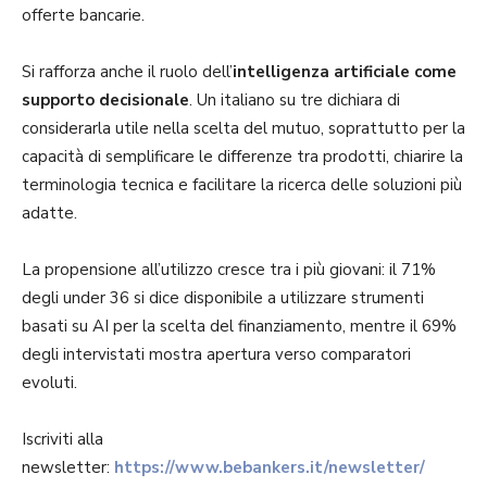
offerte bancarie.
Si rafforza anche il ruolo dell’
intelligenza artificiale come
supporto decisionale
. Un italiano su tre dichiara di
considerarla utile nella scelta del mutuo, soprattutto per la
capacità di semplificare le differenze tra prodotti, chiarire la
terminologia tecnica e facilitare la ricerca delle soluzioni più
adatte.
La propensione all’utilizzo cresce tra i più giovani: il 71%
degli under 36 si dice disponibile a utilizzare strumenti
basati su AI per la scelta del finanziamento, mentre il 69%
degli intervistati mostra apertura verso comparatori
evoluti.
Iscriviti alla
newsletter:
https://www.bebankers.it/newsletter/