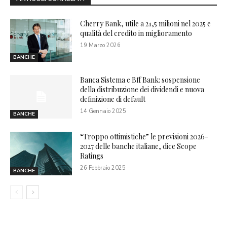
Cherry Bank, utile a 21,5 milioni nel 2025 e
qualità del credito in miglioramento
19 Marzo 2026
BANCHE
Banca Sistema e Bff Bank: sospensione
della distribuzione dei dividendi e nuova
definizione di default
14 Gennaio 2025
BANCHE
“Troppo ottimistiche” le previsioni 2026-
2027 delle banche italiane, dice Scope
Ratings
26 Febbraio 2025
BANCHE