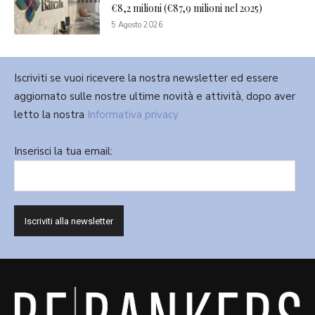
€8,2 milioni (€87,9 milioni nel 2025)
5 Agosto 2026
Iscriviti se vuoi ricevere la nostra newsletter ed essere
aggiornato sulle nostre ultime novità e attività, dopo aver
letto la nostra
Informativa privacy
Inserisci la tua email: