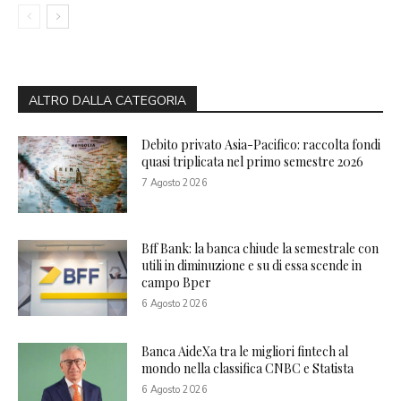
ALTRO DALLA CATEGORIA
Debito privato Asia-Pacifico: raccolta fondi
quasi triplicata nel primo semestre 2026
7 Agosto 2026
Bff Bank: la banca chiude la semestrale con
utili in diminuzione e su di essa scende in
campo Bper
6 Agosto 2026
Banca AideXa tra le migliori fintech al
mondo nella classifica CNBC e Statista
6 Agosto 2026