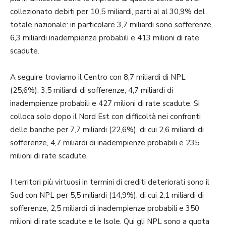
collezionato debiti per 10,5 miliardi, parti al al 30,9% del
totale nazionale: in particolare 3,7 miliardi sono sofferenze,
6,3 miliardi inadempienze probabili e 413 milioni di rate
scadute.
A seguire troviamo il Centro con 8,7 miliardi di NPL
(25,6%): 3,5 miliardi di sofferenze, 4,7 miliardi di
inadempienze probabili e 427 milioni di rate scadute. Si
colloca solo dopo il Nord Est con difficoltà nei confronti
delle banche per 7,7 miliardi (22,6%), di cui 2,6 miliardi di
sofferenze, 4,7 miliardi di inadempienze probabili e 235
milioni di rate scadute.
I territori più virtuosi in termini di crediti deteriorati sono il
Sud con NPL per 5,5 miliardi (14,9%), di cui 2,1 miliardi di
sofferenze, 2,5 miliardi di inadempienze probabili e 350
milioni di rate scadute e le Isole. Qui gli NPL sono a quota