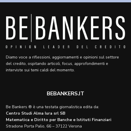
Diamo voce a riflessioni, aggiornamenti e opinioni sul settore
del credito, ospitando articoli, focus, approfondimenti e
interviste sui temi caldi del momento.
BEBANKERS.IT
Be Bankers ® è una testata giornalistica edita da:
Centro Studi Alma Iura srl SB
Matematica e Diritto per Banche e Istituti Finanziari
Stradone Porta Palio, 66 – 37122 Verona