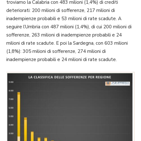
troviamo la Calabria con 483 milioni (1,4%) di crediti
deteriorati: 200 milioni di sofferenze, 217 milioni di
inadempienze probabili e 53 milioni di rate scadute. A
seguire l’Umbria con 487 milioni (1,4%), di cui 200 milioni di
sofferenze, 263 milioni di inadempienze probabili e 24
milioni di rate scadute. E poi la Sardegna, con 603 milioni
(1,8%): 305 milioni di sofferenze, 274 milioni di
inadempienze probabili e 24 milioni di rate scadute.