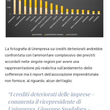
La fotografia di Unimpresa sui crediti deteriorati andrebbe
confrontata con l’ammontare complessivo dei prestiti
accordati nelle singole regioni per avere una
rappresentazione più realistica sull’andamento delle
sofferenze ma il report dell’associazione imprenditoriale
non fornisce, al riguardo, alcun dettaglio.
“I crediti deteriorati delle imprese –
commenta il vicepresidente di
Unimpresa, Giuseppe Spadafora –