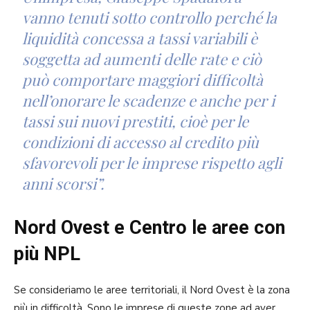
vanno tenuti sotto controllo perché la
liquidità concessa a tassi variabili è
soggetta ad aumenti delle rate e ciò
può comportare maggiori difficoltà
nell’onorare le scadenze e anche per i
tassi sui nuovi prestiti, cioè per le
condizioni di accesso al credito più
sfavorevoli per le imprese rispetto agli
anni scorsi”.
Nord Ovest e Centro le aree con
più NPL
Se consideriamo le aree territoriali, il Nord Ovest è la zona
più in difficoltà. Sono le imprese di queste zone ad aver