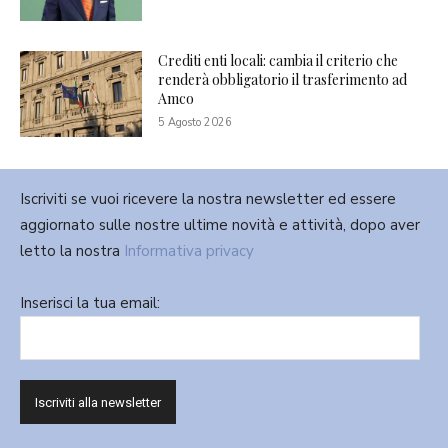
Crediti enti locali: cambia il criterio che
renderà obbligatorio il trasferimento ad
Amco
5 Agosto 2026
Iscriviti se vuoi ricevere la nostra newsletter ed essere
aggiornato sulle nostre ultime novità e attività, dopo aver
letto la nostra
Informativa privacy
Inserisci la tua email: