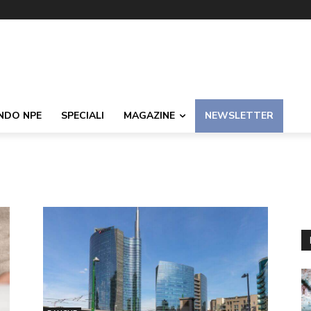
NDO NPE
SPECIALI
MAGAZINE
NEWSLETTER