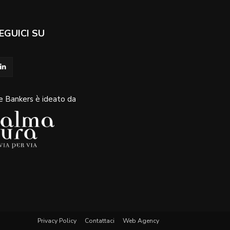
EGUICI SU
e Bankers è ideato da
Privacy Policy
Contattaci
Web Agency