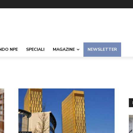
NDO NPE
SPECIALI
MAGAZINE
NEWSLETTER