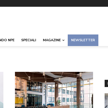
NDO NPE
SPECIALI
MAGAZINE
NEWSLETTER