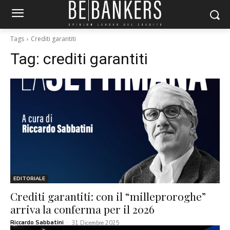
Tags
Crediti garantiti
Tag:
crediti garantiti
EDITORIALE
Crediti garantiti: con il “milleproroghe”
arriva la conferma per il 2026
Riccardo Sabbatini
-
31 Dicembre 2025