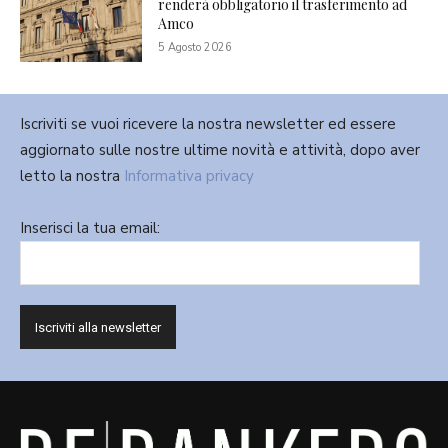
renderà obbligatorio il trasferimento ad
Amco
5 Agosto 2026
Iscriviti se vuoi ricevere la nostra newsletter ed essere
aggiornato sulle nostre ultime novità e attività, dopo aver
letto la nostra
Informativa privacy
Inserisci la tua email: