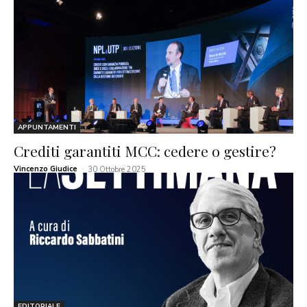
APPUNTAMENTI
Crediti garantiti MCC: cedere o gestire?
Vincenzo Giudice
-
30 Ottobre 2025
EDITORIALE